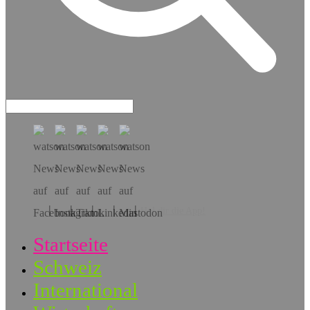
Hol dir die App!
Startseite
Schweiz
International