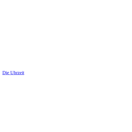
Die Uhrzeit