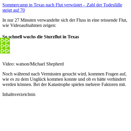
Sommercamp in Texas nach Flut verwüstet – Zahl der Todesfälle
steigt auf 70
In nur 27 Minuten verwandelte sich der Fluss in eine reissende Flut,
wie Videoaufnahmen zeigen:
So schnell wuchs die Sturzflut in Texas
Video: watson/Michael Shepherd
Noch während nach Vermissten gesucht wird, kommen Fragen auf,
wie es zu dem Unglück kommen konnte und ob es hätte verhindert
werden können. Bei der Katastrophe spielen mehrere Faktoren mit.
Inhaltsverzeichnis