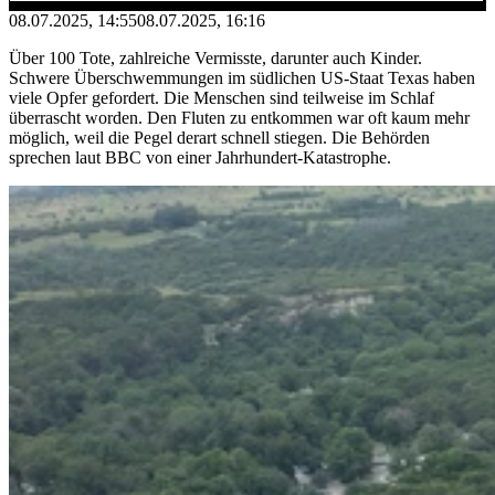
08.07.2025, 14:55
08.07.2025, 16:16
Über 100 Tote, zahlreiche Vermisste, darunter auch Kinder.
Schwere Überschwemmungen im südlichen US-Staat Texas haben
viele Opfer gefordert. Die Menschen sind teilweise im Schlaf
überrascht worden. Den Fluten zu entkommen war oft kaum mehr
möglich, weil die Pegel derart schnell stiegen. Die Behörden
sprechen laut BBC von einer Jahrhundert-Katastrophe.