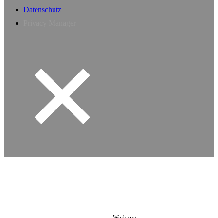
Datenschutz
Privacy Manager