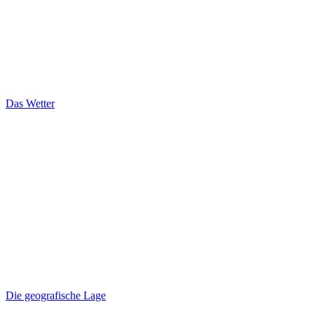
Das Wetter
Die geografische Lage