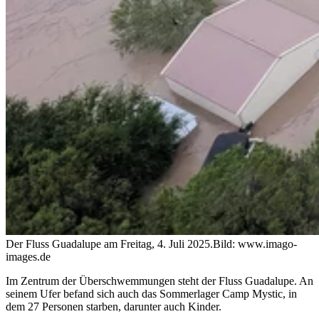
Der Fluss Guadalupe am Freitag, 4. Juli 2025.
Bild: www.imago-
images.de
Im Zentrum der Überschwemmungen steht der Fluss Guadalupe. An
seinem Ufer befand sich auch das Sommerlager Camp Mystic, in
dem 27 Personen starben, darunter auch Kinder.