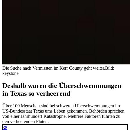
Die Suche nach Vermissten im Kerr County geht weiter.
Bild:
keystone
Deshalb waren die Überschwemmungen
in Texas so verheerend
Über 100 Menschen sind bei schweren Überschwemmungen im
US-Bundesstaat Texas ums Leben gekommen. Behörden sprechen
von einer Jahrhundert-Katastrophe. Mehrere Faktoren führten zu
den verheerenden Fluten.
38