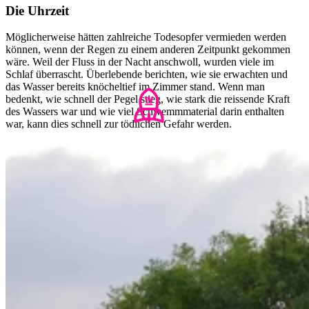
Die Uhrzeit
Möglicherweise hätten zahlreiche Todesopfer vermieden werden
können, wenn der Regen zu einem anderen Zeitpunkt gekommen
wäre. Weil der Fluss in der Nacht anschwoll, wurden viele im
Schlaf überrascht. Überlebende berichten, wie sie erwachten und
das Wasser bereits knöcheltief im Zimmer stand. Wenn man
bedenkt, wie schnell der Pegel stieg, wie stark die reissende Kraft
des Wassers war und wie viel Schwemmmaterial darin enthalten
war, kann dies schnell zur tödlichen Gefahr werden.