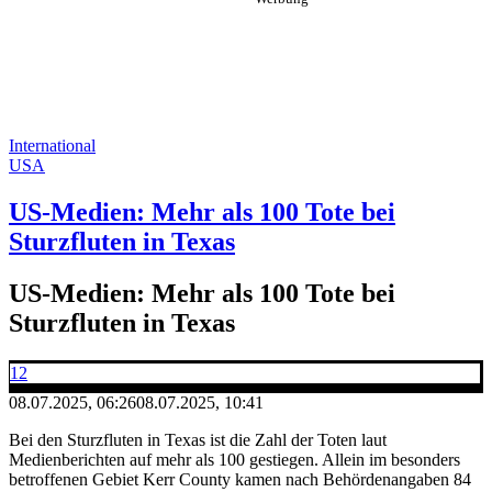
International
USA
US-Medien: Mehr als 100 Tote bei
Sturzfluten in Texas
US-Medien: Mehr als 100 Tote bei
Sturzfluten in Texas
12
08.07.2025, 06:26
08.07.2025, 10:41
Bei den Sturzfluten in Texas ist die Zahl der Toten laut
Medienberichten auf mehr als 100 gestiegen. Allein im besonders
betroffenen Gebiet Kerr County kamen nach Behördenangaben 84