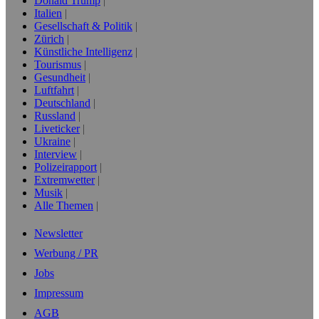
Donald Trump
Italien
Gesellschaft & Politik
Zürich
Künstliche Intelligenz
Tourismus
Gesundheit
Luftfahrt
Deutschland
Russland
Liveticker
Ukraine
Interview
Polizeirapport
Extremwetter
Musik
Alle Themen
Newsletter
Werbung / PR
Jobs
Impressum
AGB