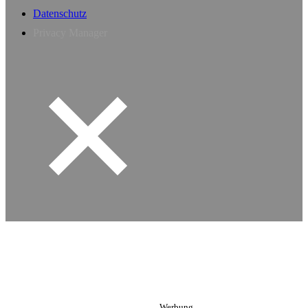
Datenschutz
Privacy Manager