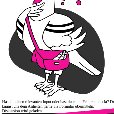
Hast du einen relevanten Input oder hast du einen Fehler entdeckt? D
kannst uns dein Anliegen gerne via Formular übermitteln.
Diskussion wird geladen...