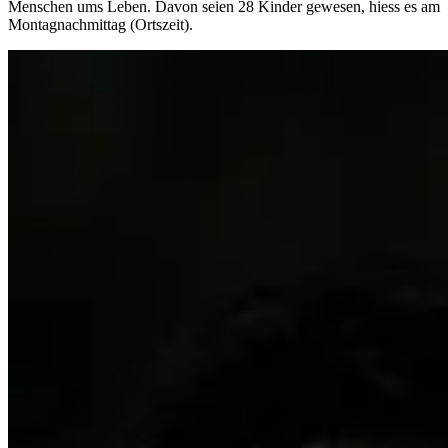
Menschen ums Leben. Davon seien 28 Kinder gewesen, hiess es am
Montagnachmittag (Ortszeit).