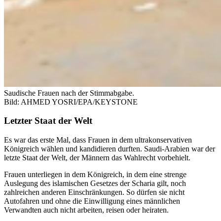
Saudische Frauen nach der Stimmabgabe.
Bild: AHMED YOSRI/EPA/KEYSTONE
Letzter Staat der Welt
Es war das erste Mal, dass Frauen in dem ultrakonservativen
Königreich wählen und kandidieren durften. Saudi-Arabien war der
letzte Staat der Welt, der Männern das Wahlrecht vorbehielt.
Frauen unterliegen in dem Königreich, in dem eine strenge
Auslegung des islamischen Gesetzes der Scharia gilt, noch
zahlreichen anderen Einschränkungen. So dürfen sie nicht
Autofahren und ohne die Einwilligung eines männlichen
Verwandten auch nicht arbeiten, reisen oder heiraten.