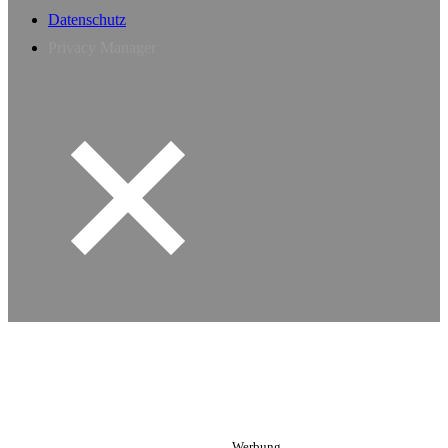
Datenschutz
Privacy Manager