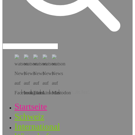
Hol dir die App!
Startseite
Schweiz
International