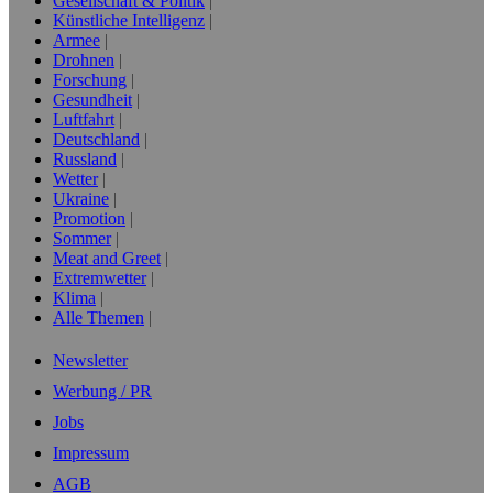
Gesellschaft & Politik
Künstliche Intelligenz
Armee
Drohnen
Forschung
Gesundheit
Luftfahrt
Deutschland
Russland
Wetter
Ukraine
Promotion
Sommer
Meat and Greet
Extremwetter
Klima
Alle Themen
Newsletter
Werbung / PR
Jobs
Impressum
AGB