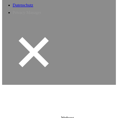
Datenschutz
Privacy Manager