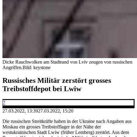
Dicke Rauchwolken am Stadtrand von Lviv zeugen von russischen
Angriffen.
Bild: keystone
Russisches Militär zerstört grosses
Treibstoffdepot bei Lwiw
7
27.03.2022, 13:39
27.03.2022, 15:20
Die russischen Streitkräfte haben in der Ukraine nach Angaben aus
Moskau ein grosses Treibstofflager in der Nähe der
westukrainischen Stadt Lwiw (früher Lemberg) zerstört. Aus dem