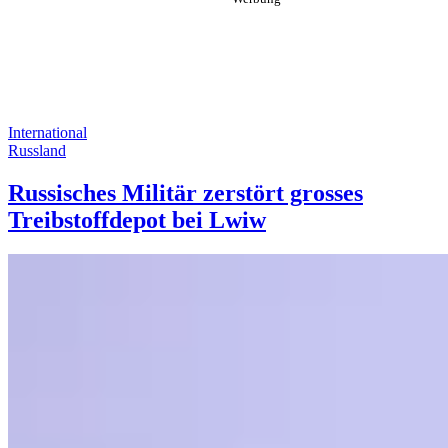
International
Russland
Russisches Militär zerstört grosses
Treibstoffdepot bei Lwiw