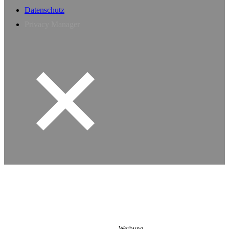
Datenschutz
Privacy Manager