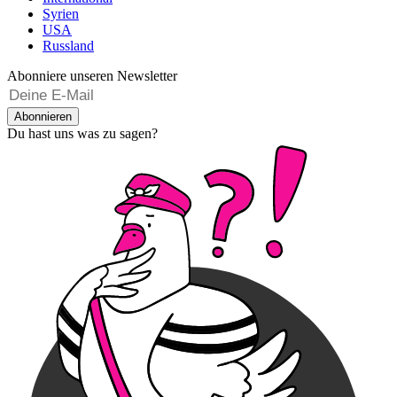
Syrien
USA
Russland
Abonniere unseren Newsletter
Abonnieren
Du hast uns was zu sagen?