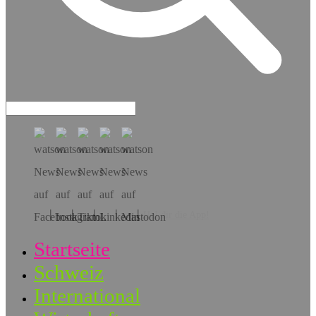
Hol dir die App!
Startseite
Schweiz
International