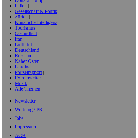
Donald Trump
Italien
Gesellschaft & Politik
Zürich
Künstliche Intelligenz
Tourismus
Gesundheit
Iran
Luftfahrt
Deutschland
Russland
Naher Osten
Ukraine
Polizeirapport
Extremwetter
Musik
Alle Themen
Newsletter
Werbung / PR
Jobs
Impressum
AGB