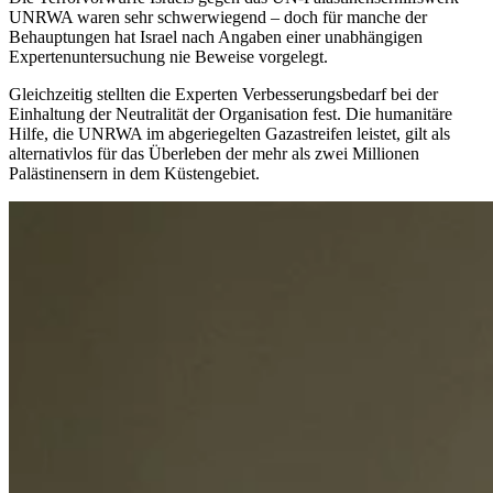
UNRWA waren sehr schwerwiegend – doch für manche der
Behauptungen hat Israel nach Angaben einer unabhängigen
Expertenuntersuchung nie Beweise vorgelegt.
Gleichzeitig stellten die Experten Verbesserungsbedarf bei der
Einhaltung der Neutralität der Organisation fest. Die humanitäre
Hilfe, die UNRWA im abgeriegelten Gazastreifen leistet, gilt als
alternativlos für das Überleben der mehr als zwei Millionen
Palästinensern in dem Küstengebiet.