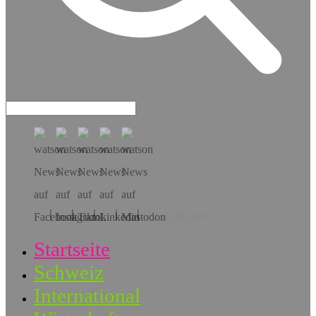
Hol dir die App!
Startseite
Schweiz
International