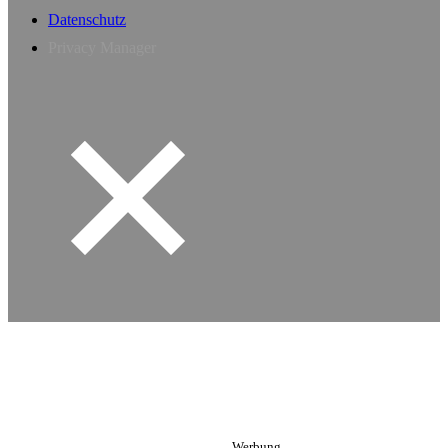
Datenschutz
Privacy Manager