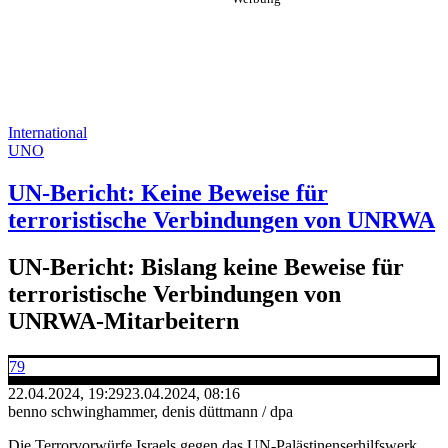
International
UNO
UN-Bericht: Keine Beweise für
terroristische Verbindungen von UNRWA
UN-Bericht: Bislang keine Beweise für
terroristische Verbindungen von
UNRWA-Mitarbeitern
79
22.04.2024, 19:29
23.04.2024, 08:16
benno schwinghammer, denis düttmann / dpa
Die Terrorvorwürfe Israels gegen das UN-Palästinenserhilfswerk