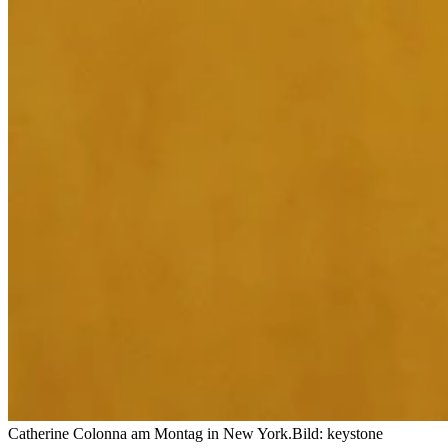
Catherine Colonna am Montag in New York.
Bild: keystone