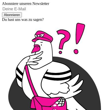
Abonniere unseren Newsletter
Abonnieren
Du hast uns was zu sagen?