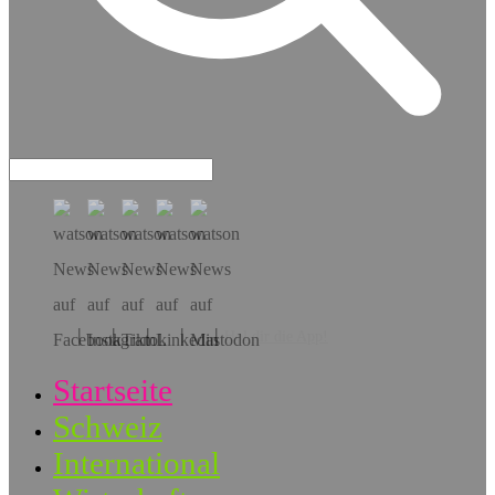
Hol dir die App!
Startseite
Schweiz
International