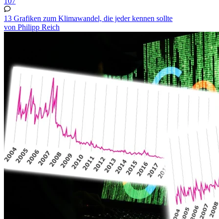
107
13 Grafiken zum Klimawandel, die jeder kennen sollte
von Philipp Reich