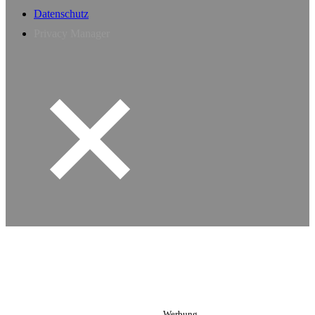
Datenschutz
Privacy Manager