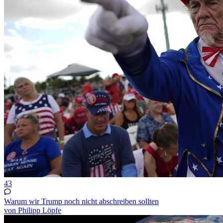
43
Warum wir Trump noch nicht abschreiben sollten
von Philipp Löpfe