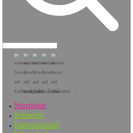
Hol dir die App!
Startseite
Schweiz
International