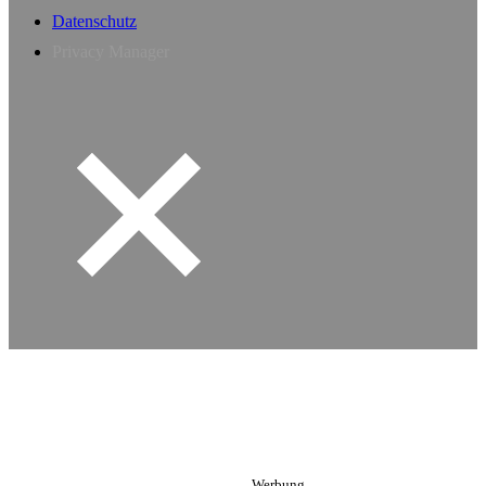
Datenschutz
Privacy Manager