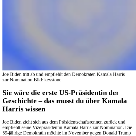
Joe Biden tritt ab und empfiehlt den Demokraten Kamala Harris
zur Nomination.
Bild: keystone
Sie wäre die erste US-Präsidentin der
Geschichte – das musst du über Kamala
Harris wissen
Joe Biden zieht sich aus dem Präsidentschaftsrennen zurück und
empfiehlt seine Vizepräsidentin Kamala Harris zur Nomination. Die
59-jährige Demokratin möchte im November gegen Donald Trump