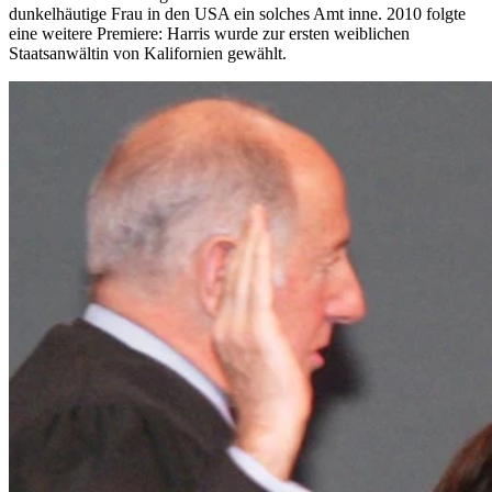
dunkelhäutige Frau in den USA ein solches Amt inne. 2010 folgte
eine weitere Premiere: Harris wurde zur ersten weiblichen
Staatsanwältin von Kalifornien gewählt.