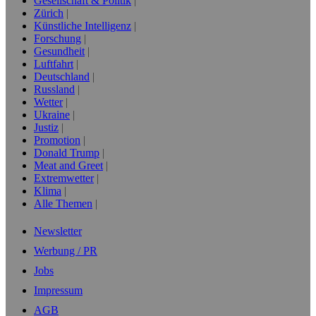
Gesellschaft & Politik
Zürich
Künstliche Intelligenz
Forschung
Gesundheit
Luftfahrt
Deutschland
Russland
Wetter
Ukraine
Justiz
Promotion
Donald Trump
Meat and Greet
Extremwetter
Klima
Alle Themen
Newsletter
Werbung / PR
Jobs
Impressum
AGB