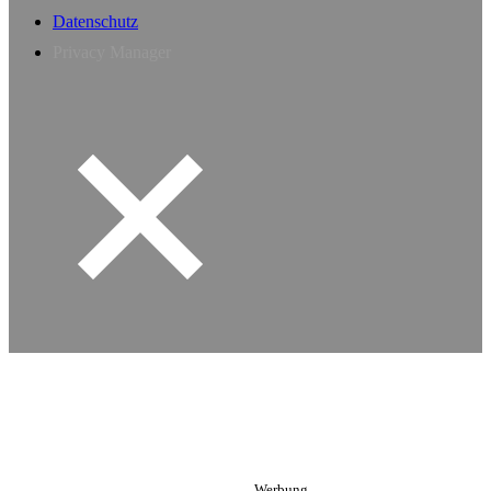
Datenschutz
Privacy Manager