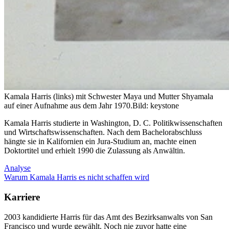
Kamala Harris (links) mit Schwester Maya und Mutter Shyamala
auf einer Aufnahme aus dem Jahr 1970.
Bild: keystone
Kamala Harris studierte in Washington, D. C. Politikwissenschaften
und Wirtschaftswissenschaften. Nach dem Bachelorabschluss
hängte sie in Kalifornien ein Jura-Studium an, machte einen
Doktortitel und erhielt 1990 die Zulassung als Anwältin.
Analyse
Warum Kamala Harris es nicht schaffen wird
Karriere
2003 kandidierte Harris für das Amt des Bezirksanwalts von San
Francisco und wurde gewählt. Noch nie zuvor hatte eine