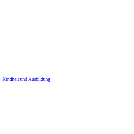
Kindheit und Ausbildung