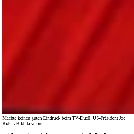
Machte keinen guten Eindruck beim TV-Duell: US-Präsident Joe
Biden.
Bild: keystone