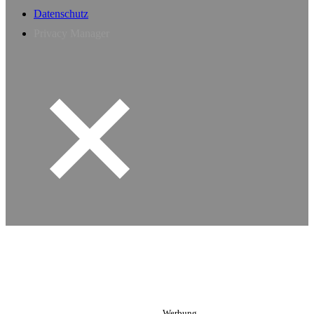
Datenschutz
Privacy Manager