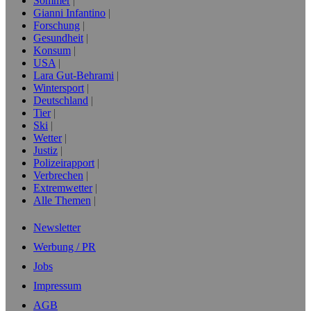
Sommer
Gianni Infantino
Forschung
Gesundheit
Konsum
USA
Lara Gut-Behrami
Wintersport
Deutschland
Tier
Ski
Wetter
Justiz
Polizeirapport
Verbrechen
Extremwetter
Alle Themen
Newsletter
Werbung / PR
Jobs
Impressum
AGB