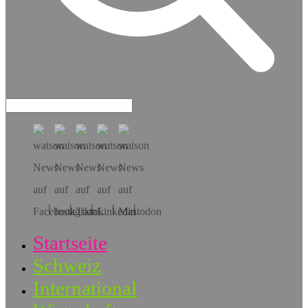
Hol dir die App!
Startseite
Schweiz
International