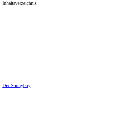
Inhaltsverzeichnis
Der Sonnyboy