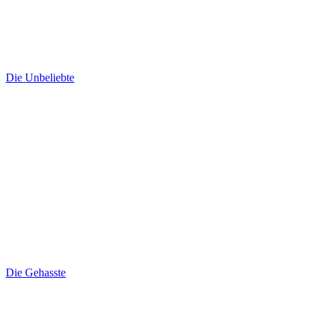
Die Unbeliebte
Die Gehasste