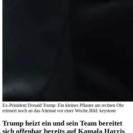
Ex-Präsident Donald Trump: Ein kleines Pflaster am rechten Ohr
erinnert noch an das Attentat vor einer Woche.
Bild: keystone
Trump heizt ein und sein Team bereitet
sich offenbar bereits auf Kamala Harris