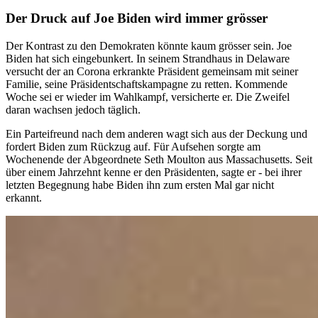
Der Druck auf Joe Biden wird immer grösser
Der Kontrast zu den Demokraten könnte kaum grösser sein. Joe
Biden hat sich eingebunkert. In seinem Strandhaus in Delaware
versucht der an Corona erkrankte Präsident gemeinsam mit seiner
Familie, seine Präsidentschaftskampagne zu retten. Kommende
Woche sei er wieder im Wahlkampf, versicherte er. Die Zweifel
daran wachsen jedoch täglich.
Ein Parteifreund nach dem anderen wagt sich aus der Deckung und
fordert Biden zum Rückzug auf. Für Aufsehen sorgte am
Wochenende der Abgeordnete Seth Moulton aus Massachusetts. Seit
über einem Jahrzehnt kenne er den Präsidenten, sagte er - bei ihrer
letzten Begegnung habe Biden ihn zum ersten Mal gar nicht
erkannt.