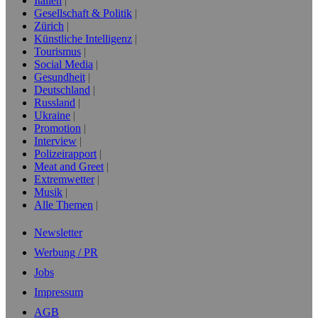
Italien
Gesellschaft & Politik
Zürich
Künstliche Intelligenz
Tourismus
Social Media
Gesundheit
Deutschland
Russland
Ukraine
Promotion
Interview
Polizeirapport
Meat and Greet
Extremwetter
Musik
Alle Themen
Newsletter
Werbung / PR
Jobs
Impressum
AGB