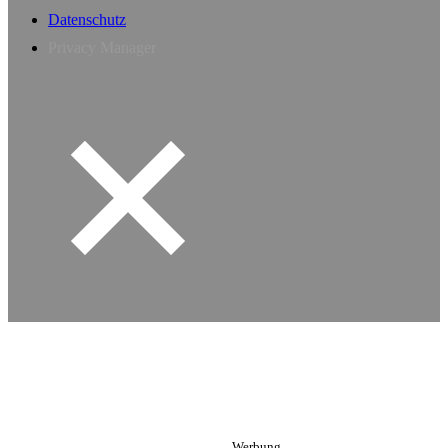
Datenschutz
Privacy Manager