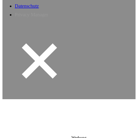
Datenschutz
Privacy Manager