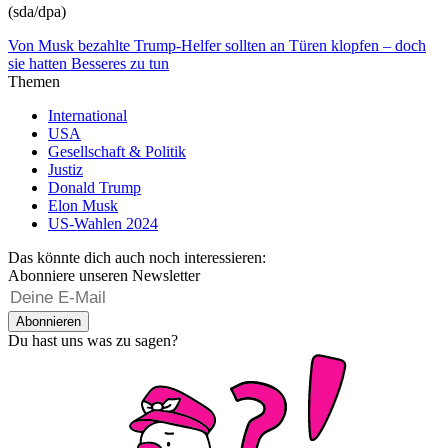
(sda/dpa)
Von Musk bezahlte Trump-Helfer sollten an Türen klopfen – doch
sie hatten Besseres zu tun
Themen
International
USA
Gesellschaft & Politik
Justiz
Donald Trump
Elon Musk
US-Wahlen 2024
Das könnte dich auch noch interessieren:
Abonniere unseren Newsletter
Abonnieren
Du hast uns was zu sagen?