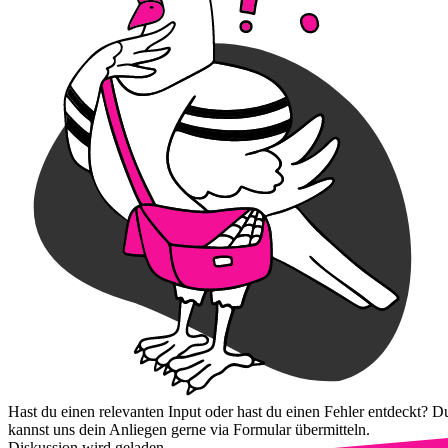
Hast du einen relevanten Input oder hast du einen Fehler entdeckt? D
kannst uns dein Anliegen gerne via Formular übermitteln.
Diskussion wird geladen...