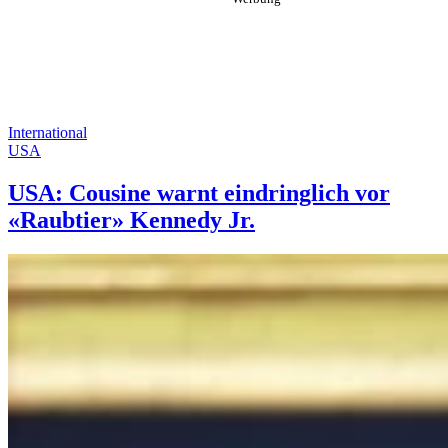
International
USA
USA: Cousine warnt eindringlich vor
«Raubtier» Kennedy Jr.