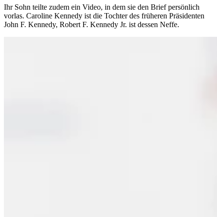
Ihr Sohn teilte zudem ein Video, in dem sie den Brief persönlich
vorlas. Caroline Kennedy ist die Tochter des früheren Präsidenten
John F. Kennedy, Robert F. Kennedy Jr. ist dessen Neffe.