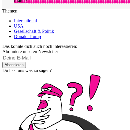
Pfanne
Themen
International
USA
Gesellschaft & Politik
Donald Trump
Das könnte dich auch noch interessieren:
Abonniere unseren Newsletter
Abonnieren
Du hast uns was zu sagen?