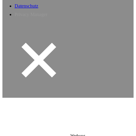
Datenschutz
Privacy Manager