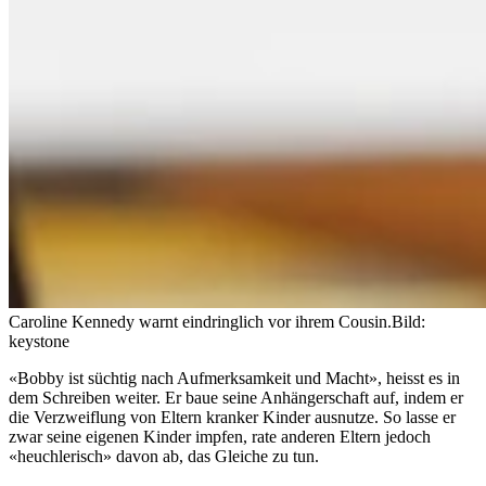
Caroline Kennedy warnt eindringlich vor ihrem Cousin.
Bild:
keystone
«Bobby ist süchtig nach Aufmerksamkeit und Macht», heisst es in
dem Schreiben weiter. Er baue seine Anhängerschaft auf, indem er
die Verzweiflung von Eltern kranker Kinder ausnutze. So lasse er
zwar seine eigenen Kinder impfen, rate anderen Eltern jedoch
«heuchlerisch» davon ab, das Gleiche zu tun.