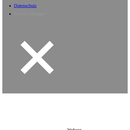
Datenschutz
Privacy Manager