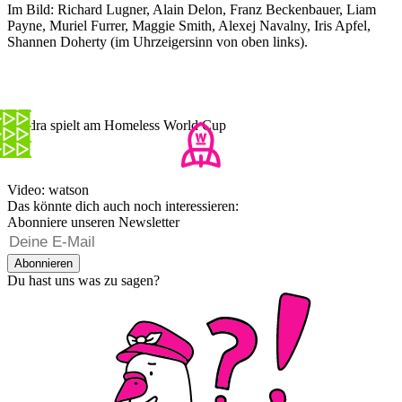
Im Bild: Richard Lugner, Alain Delon, Franz Beckenbauer, Liam
Payne, Muriel Furrer, Maggie Smith, Alexej Navalny, Iris Apfel,
Shannen Doherty (im Uhrzeigersinn von oben links).
Sandra spielt am Homeless World Cup
Video: watson
Das könnte dich auch noch interessieren:
Abonniere unseren Newsletter
Abonnieren
Du hast uns was zu sagen?