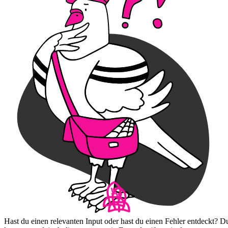
Hast du einen relevanten Input oder hast du einen Fehler entdeckt? D