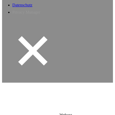
Datenschutz
Privacy Manager