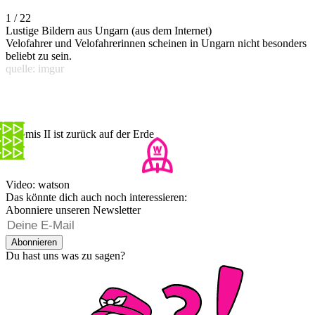
1 / 22
Lustige Bildern aus Ungarn (aus dem Internet)
Velofahrer und Velofahrerinnen scheinen in Ungarn nicht besonders
beliebt zu sein.
quelle: imgur
Artemis II ist zurück auf der Erde
Video: watson
Das könnte dich auch noch interessieren:
Abonniere unseren Newsletter
Abonnieren
Du hast uns was zu sagen?