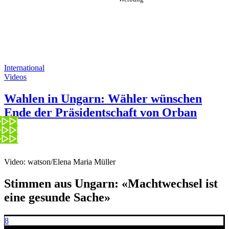
International
Videos
Wahlen in Ungarn: Wähler wünschen
Ende der Präsidentschaft von Orban
Video: watson/Elena Maria Müller
Stimmen aus Ungarn: «Machtwechsel ist
eine gesunde Sache»
8