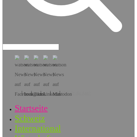
Hol dir die App!
Startseite
Schweiz
International