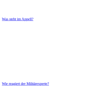
Was steht im Appell?
Wie reagiert der Militärexperte?