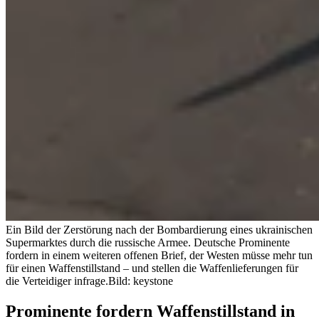
Ein Bild der Zerstörung nach der Bombardierung eines ukrainischen
Supermarktes durch die russische Armee. Deutsche Prominente
fordern in einem weiteren offenen Brief, der Westen müsse mehr tun
für einen Waffenstillstand – und stellen die Waffenlieferungen für
die Verteidiger infrage.
Bild: keystone
Prominente fordern Waffenstillstand in