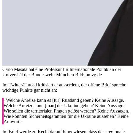
Carlo Masala hat eine Professur für Internationale Politik an der
Universität der Bundeswehr München.
Bild: bmvg.de
Im Twitter-Thread kritisiert er ausserdem, der offene Brief spreche
wichtige Punkte gar nicht an:
«Welche Anreize kann es [für] Russland geben? Keine Aussage.
Welche Anreize kann [man] der Ukraine geben? Keine Aussage.
Wie sollen die territorialen Fragen gelöst werden? Keine Aussagen.
Wie könnten Sicherheitsgarantien für die Ukraine aussehen? Keine
Antwort.»
Im Brief werde zu Recht darauf hingewiesen, dass der «regionale