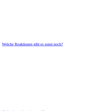
Welche Reaktionen gibt es sonst noch?