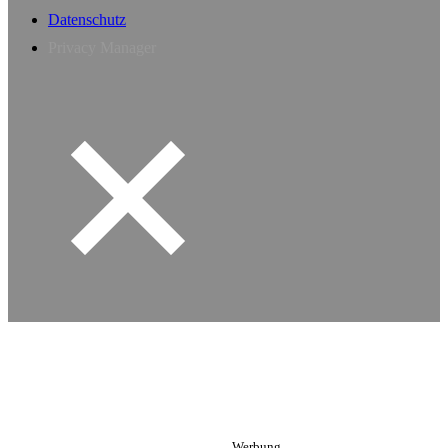
Datenschutz
Privacy Manager