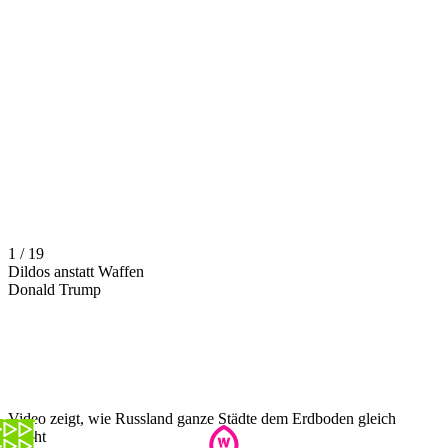
1 / 19
Dildos anstatt Waffen
Donald Trump
Video zeigt, wie Russland ganze Städte dem Erdboden gleich
macht