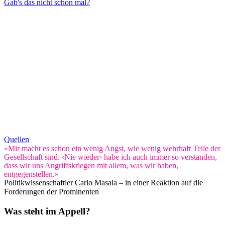
Gab's das nicht schon mal?
Quellen
«Mir macht es schon ein wenig Angst, wie wenig wehrhaft Teile der
Gesellschaft sind. ‹Nie wieder› habe ich auch immer so verstanden,
dass wir uns Angriffskriegen mit allem, was wir haben,
entgegenstellen.»
Politikwissenschaftler Carlo Masala – in einer Reaktion auf die
Forderungen der Prominenten
Was steht im Appell?