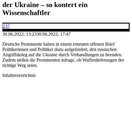
der Ukraine – so kontert ein
Wissenschaftler
237
30.06.2022, 13:23
30.06.2022, 17:47
Deutsche Prominente haben in einem erneuten offenen Brief
Politikerinnen und Politiker dazu aufgefordert, den russischen
Angriffskrieg auf die Ukraine durch Verhandlungen zu beenden.
Zudem stellen die Prominenten infrage, ob Waffenlieferungen der
richtige Weg seien.
Inhaltsverzeichnis