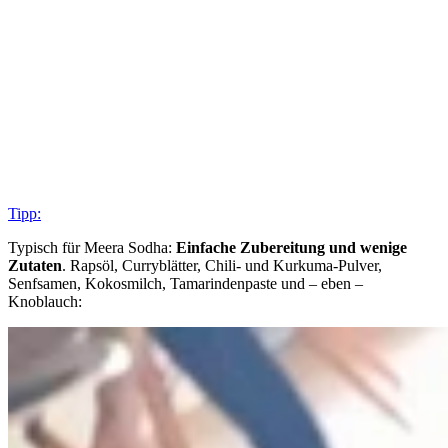
Tipp:
Typisch für Meera Sodha:
Einfache Zubereitung und wenige
Zutaten
. Rapsöl, Curryblätter, Chili- und Kurkuma-Pulver,
Senfsamen, Kokosmilch, Tamarindenpaste und – eben –
Knoblauch: