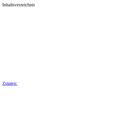
Inhaltsverzeichnis
Zutaten: