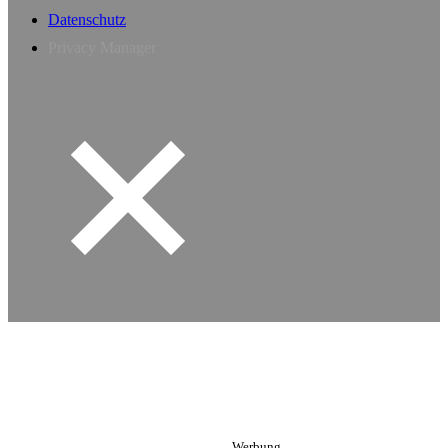
Datenschutz
Privacy Manager