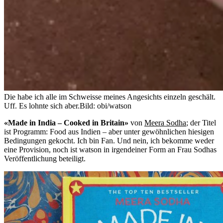
Die habe ich alle im Schweisse meines Angesichts einzeln geschält.
Uff. Es lohnte sich aber.
Bild: obi/watson
«Made in India – Cooked in Britain»
von
Meera Sodha
; der Titel
ist Programm: Food aus Indien – aber unter gewöhnlichen hiesigen
Bedingungen gekocht. Ich bin Fan. Und nein, ich bekomme weder
eine Provision, noch ist watson in irgendeiner Form an Frau Sodhas
Veröffentlichung beteiligt.