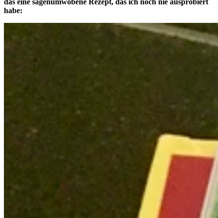
das eine sagenumwobene Rezept, das ich noch nie ausprobiert
habe: