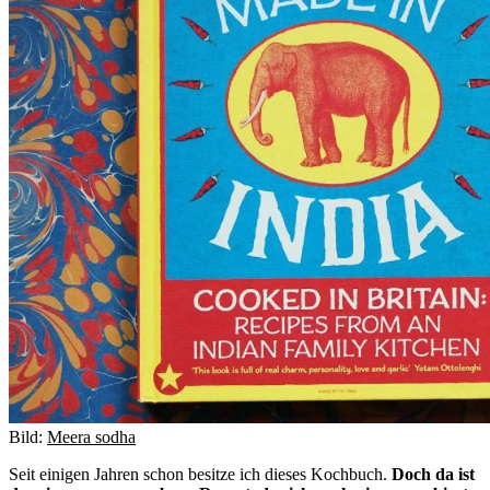
Bild:
Meera sodha
Seit einigen Jahren schon besitze ich dieses Kochbuch.
Doch da ist