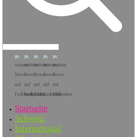
Hol dir die App!
Startseite
Schweiz
International