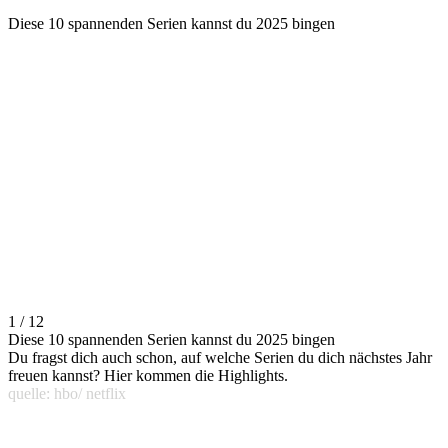
Diese 10 spannenden Serien kannst du 2025 bingen
1 / 12
Diese 10 spannenden Serien kannst du 2025 bingen
Du fragst dich auch schon, auf welche Serien du dich nächstes Jahr
freuen kannst? Hier kommen die Highlights.
quelle: hbo/ netflix