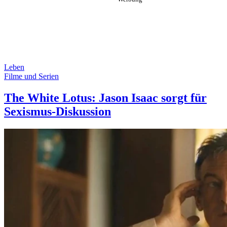
Leben
Filme und Serien
The White Lotus: Jason Isaac sorgt für
Sexismus-Diskussion