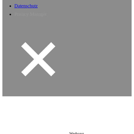
Datenschutz
Privacy Manager