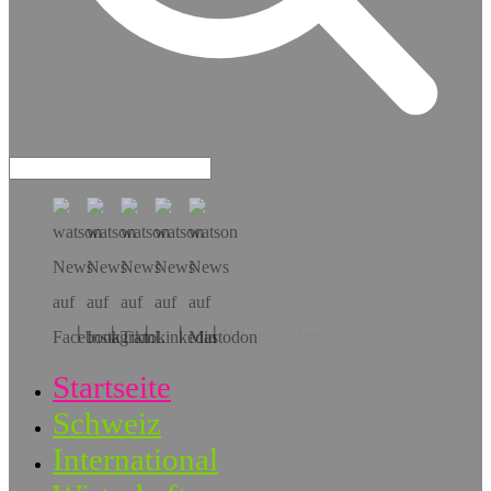
Hol dir die App!
Startseite
Schweiz
International