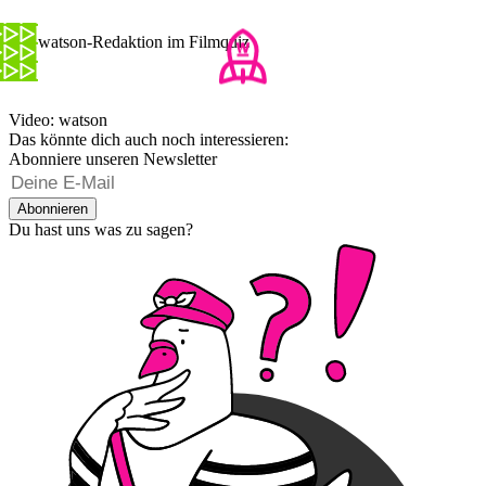
Die watson-Redaktion im Filmquiz
Video: watson
Das könnte dich auch noch interessieren:
Abonniere unseren Newsletter
Abonnieren
Du hast uns was zu sagen?