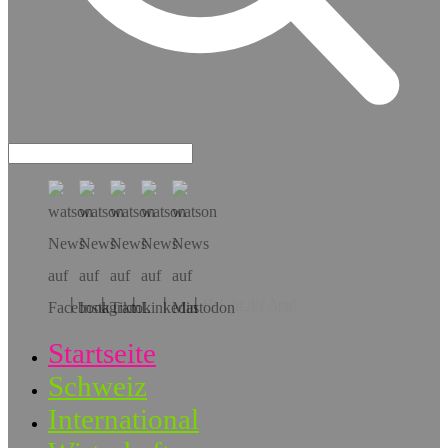
Hol dir die App!
Startseite
Schweiz
International