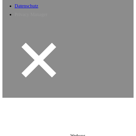
Datenschutz
Privacy Manager