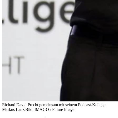
Richard David Precht gemeinsam mit seinem Podcast-Kollegen
Markus Lanz.
Bild: IMAGO / Future Image