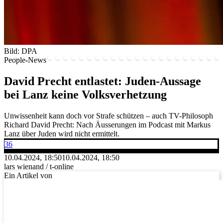
Bild: DPA
People-News
David Precht entlastet: Juden-Aussage
bei Lanz keine Volksverhetzung
Unwissenheit kann doch vor Strafe schützen – auch TV-Philosoph
Richard David Precht: Nach Äusserungen im Podcast mit Markus
Lanz über Juden wird nicht ermittelt.
36
10.04.2024, 18:50
10.04.2024, 18:50
lars wienand / t-online
Ein Artikel von