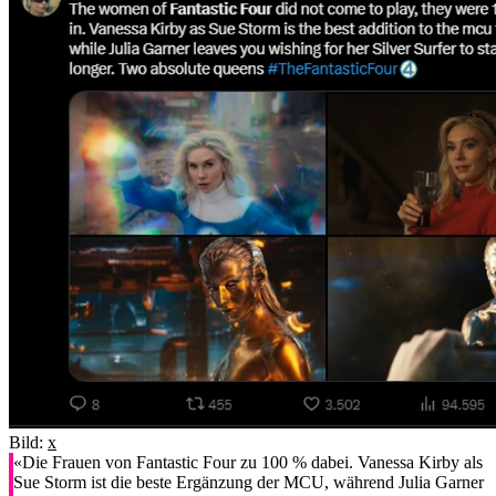
Bild:
x
«Die Frauen von Fantastic Four zu 100 % dabei. Vanessa Kirby als
Sue Storm ist die beste Ergänzung der MCU, während Julia Garner