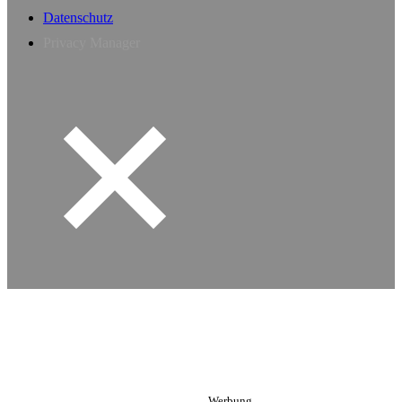
Datenschutz
Privacy Manager