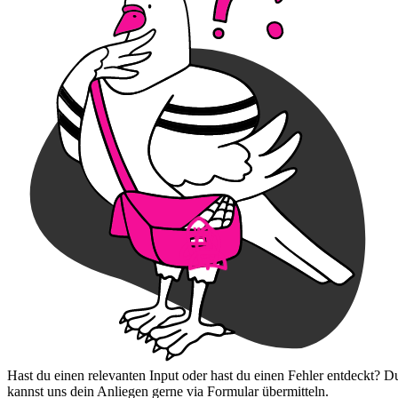
Hast du einen relevanten Input oder hast du einen Fehler entdeckt? D
kannst uns dein Anliegen gerne via Formular übermitteln.