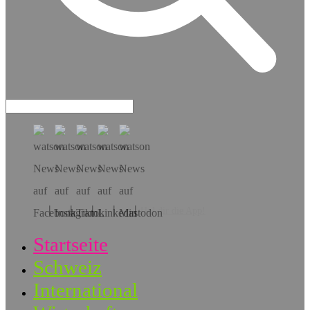
Hol dir die App!
Startseite
Schweiz
International