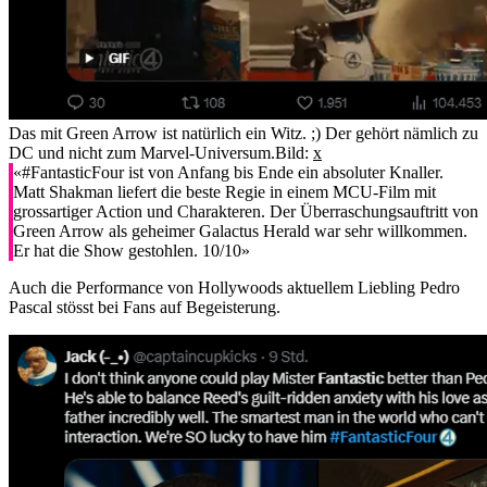
Das mit Green Arrow ist natürlich ein Witz. ;) Der gehört nämlich zu
DC und nicht zum Marvel-Universum.
Bild:
x
«#FantasticFour ist von Anfang bis Ende ein absoluter Knaller.
Matt Shakman liefert die beste Regie in einem MCU-Film mit
grossartiger Action und Charakteren. Der Überraschungsauftritt von
Green Arrow als geheimer Galactus Herald war sehr willkommen.
Er hat die Show gestohlen. 10/10»
Auch die Performance von Hollywoods aktuellem Liebling Pedro
Pascal stösst bei Fans auf Begeisterung.