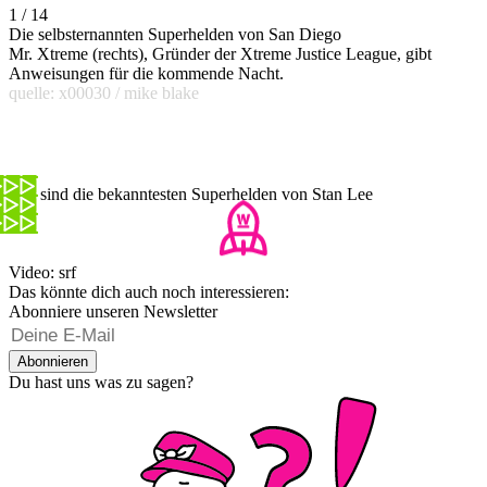
1 / 14
Die selbsternannten Superhelden von San Diego
Mr. Xtreme (rechts), Gründer der Xtreme Justice League, gibt
Anweisungen für die kommende Nacht.
quelle: x00030 / mike blake
Das sind die bekanntesten Superhelden von Stan Lee
Video: srf
Das könnte dich auch noch interessieren:
Abonniere unseren Newsletter
Abonnieren
Du hast uns was zu sagen?