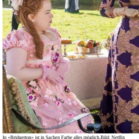
In «Bridgerton» ist in Sachen Farbe alles möglich.
Bild: Netflix