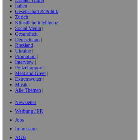
Donald Trump
Italien
Gesellschaft & Politik
Zürich
Künstliche Intelligenz
Social Media
Gesundheit
Deutschland
Russland
Ukraine
Promotion
Interview
Polizeirapport
Meat and Greet
Extremwetter
Musik
Alle Themen
Newsletter
Werbung / PR
Jobs
Impressum
AGB