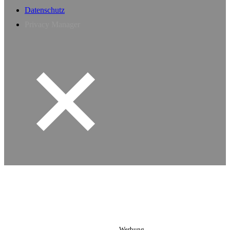
Datenschutz
Privacy Manager