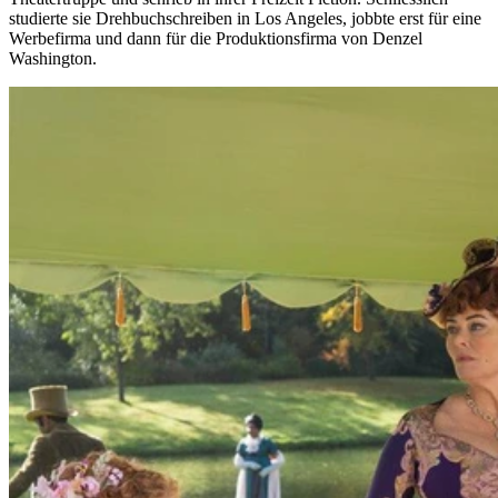
studierte sie Drehbuchschreiben in Los Angeles, jobbte erst für eine
Werbefirma und dann für die Produktionsfirma von Denzel
Washington.