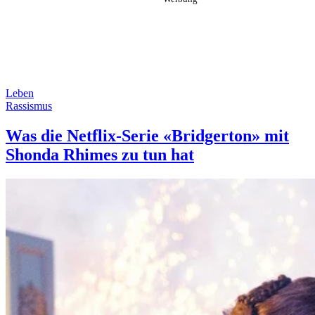
Leben
Rassismus
Was die Netflix-Serie «Bridgerton» mit
Shonda Rhimes zu tun hat