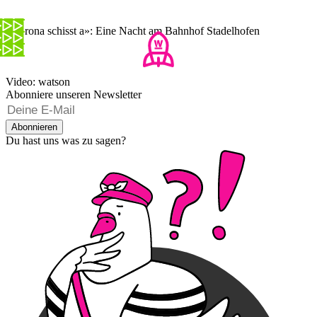
«Corona schisst a»: Eine Nacht am Bahnhof Stadelhofen
Video: watson
Abonniere unseren Newsletter
Abonnieren
Du hast uns was zu sagen?