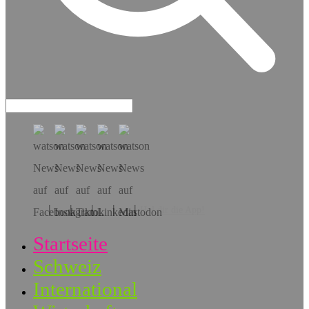
Hol dir die App!
Startseite
Schweiz
International