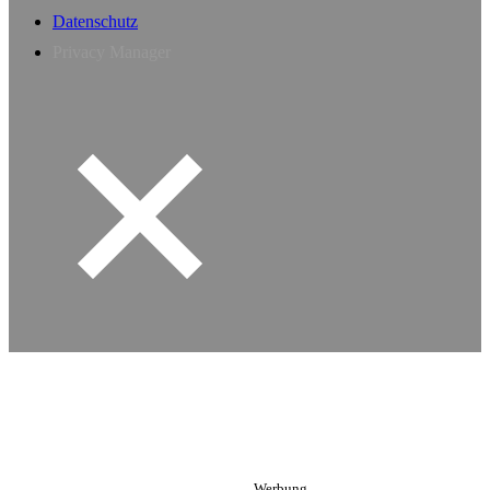
Datenschutz
Privacy Manager