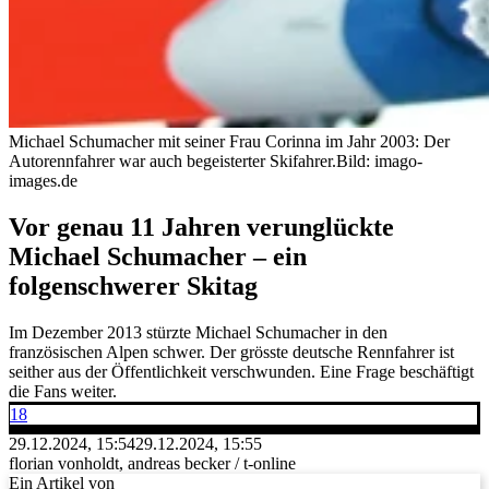
Michael Schumacher mit seiner Frau Corinna im Jahr 2003: Der
Autorennfahrer war auch begeisterter Skifahrer.
Bild: imago-
images.de
Vor genau 11 Jahren verunglückte
Michael Schumacher – ein
folgenschwerer Skitag
Im Dezember 2013 stürzte Michael Schumacher in den
französischen Alpen schwer. Der grösste deutsche Rennfahrer ist
seither aus der Öffentlichkeit verschwunden. Eine Frage beschäftigt
die Fans weiter.
18
29.12.2024, 15:54
29.12.2024, 15:55
florian vonholdt, andreas becker / t-online
Ein Artikel von