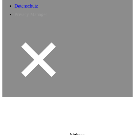
Datenschutz
Privacy Manager