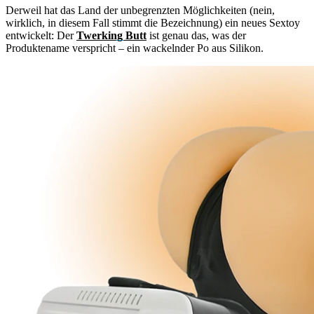
Derweil hat das Land der unbegrenzten Möglichkeiten (nein,
wirklich, in diesem Fall stimmt die Bezeichnung) ein neues Sextoy
entwickelt: Der
Twerking Butt
ist genau das, was der
Produktename verspricht – ein wackelnder Po aus Silikon.