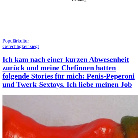
Populärkultur
Gerechtigkeit siegt
Ich kam nach einer kurzen Abwesenheit
zurück und meine Chefinnen hatten
folgende Stories für mich: Penis-Peperoni
und Twerk-Sextoys. Ich liebe meinen Job