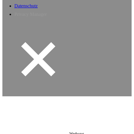
Datenschutz
Privacy Manager