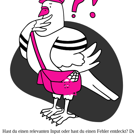
Hast du einen relevanten Input oder hast du einen Fehler entdeckt? D