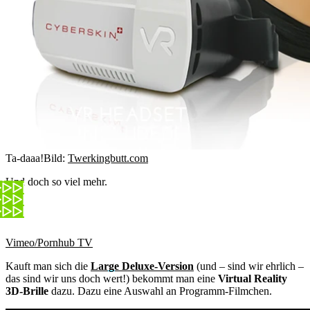
Ta-daaa!
Bild:
Twerkingbutt.com
Und doch so viel mehr.
Vimeo/Pornhub TV
Kauft man sich die
Large Deluxe-Version
(und – sind wir ehrlich –
das sind wir uns doch wert!) bekommt man eine
Virtual Reality
3D-Brille
dazu. Dazu eine Auswahl an Programm-Filmchen.