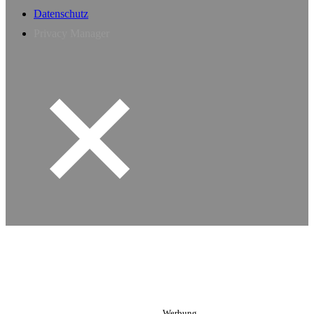
Datenschutz
Privacy Manager