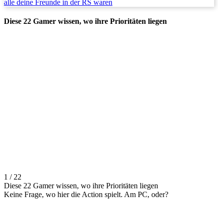
alle deine Freunde in der RS waren
Diese 22 Gamer wissen, wo ihre Prioritäten liegen
1 / 22
Diese 22 Gamer wissen, wo ihre Prioritäten liegen
Keine Frage, wo hier die Action spielt. Am PC, oder?