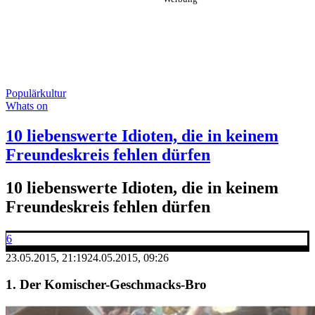
Populärkultur
Whats on
10 liebenswerte Idioten, die in keinem
Freundeskreis fehlen dürfen
10 liebenswerte Idioten, die in keinem
Freundeskreis fehlen dürfen
6
23.05.2015, 21:19
24.05.2015, 09:26
1. Der Komischer-Geschmacks-Bro