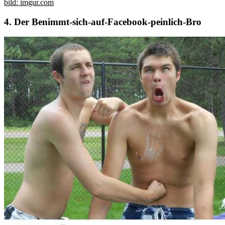
bild: imgur.com
4. Der Benimmt-sich-auf-Facebook-peinlich-Bro