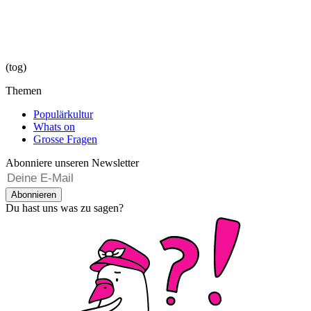
(tog)
Themen
Populärkultur
Whats on
Grosse Fragen
Abonniere unseren Newsletter
Abonnieren
Du hast uns was zu sagen?