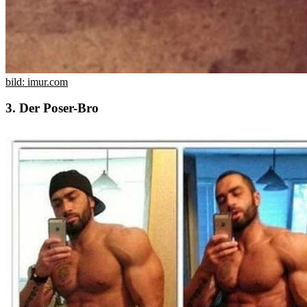
bild: imur.com
3. Der Poser-Bro