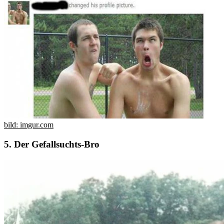
bild: imgur.com
5. Der Gefallsuchts-Bro