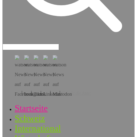
Hol dir die App!
Startseite
Schweiz
International