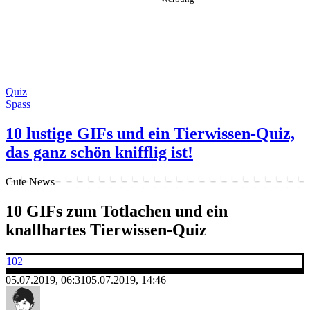
Quiz
Spass
10 lustige GIFs und ein Tierwissen-Quiz,
das ganz schön knifflig ist!
Cute News
10 GIFs zum Totlachen und ein
knallhartes Tierwissen-Quiz
102
05.07.2019, 06:31
05.07.2019, 14:46