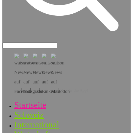
Hol dir die App!
Startseite
Schweiz
International