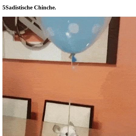
Sadistische Chinche.