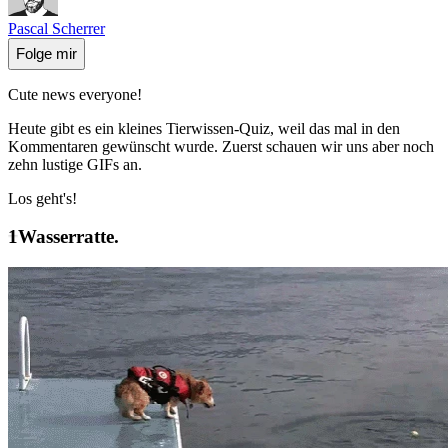
Pascal Scherrer
Folge mir
Cute news everyone!
Heute gibt es ein kleines Tierwissen-Quiz, weil das mal in den
Kommentaren gewünscht wurde. Zuerst schauen wir uns aber noch
zehn lustige GIFs an.
Los geht's!
Wasserratte.