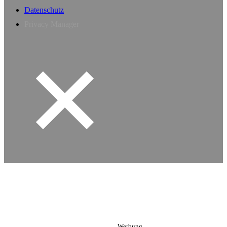
Datenschutz
Privacy Manager