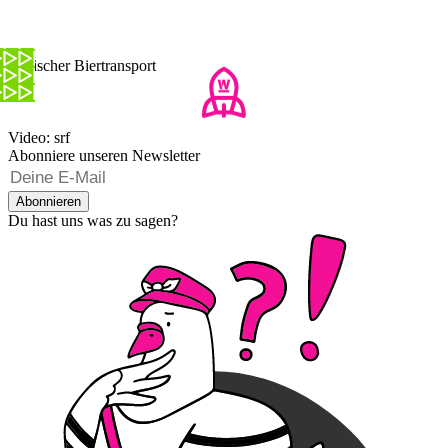
Tierischer Biertransport
Video: srf
Abonniere unseren Newsletter
Abonnieren
Du hast uns was zu sagen?