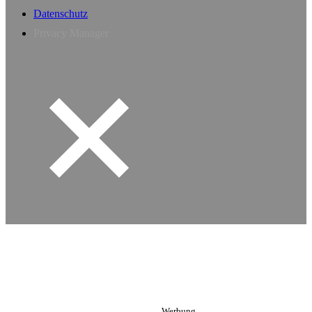
Datenschutz
Privacy Manager