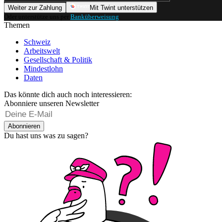
Weiter zur Zahlung
Mit Twint unterstützen
Oder unterstütze uns per
Banküberweisung
.
Themen
Schweiz
Arbeitswelt
Gesellschaft & Politik
Mindestlohn
Daten
Das könnte dich auch noch interessieren:
Abonniere unseren Newsletter
Abonnieren
Du hast uns was zu sagen?