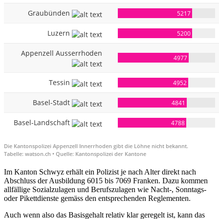
Im Kanton Schwyz erhält ein Polizist je nach Alter direkt nach
Abschluss der Ausbildung 6015 bis 7069 Franken. Dazu kommen
allfällige Sozialzulagen und Berufszulagen wie Nacht-, Sonntags-
oder Pikettdienste gemäss den entsprechenden Reglementen.
Auch wenn also das Basisgehalt relativ klar geregelt ist, kann das