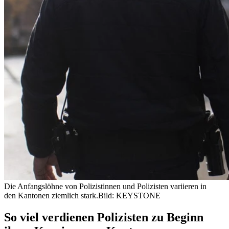
Die Anfangslöhne von Polizistinnen und Polizisten variieren in
den Kantonen ziemlich stark.
Bild: KEYSTONE
So viel verdienen Polizisten zu Beginn