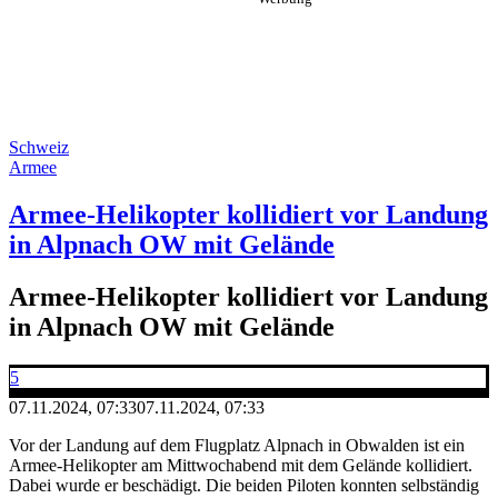
Schweiz
Armee
Armee-Helikopter kollidiert vor Landung
in Alpnach OW mit Gelände
Armee-Helikopter kollidiert vor Landung
in Alpnach OW mit Gelände
5
07.11.2024, 07:33
07.11.2024, 07:33
Vor der Landung auf dem Flugplatz Alpnach in Obwalden ist ein
Armee-Helikopter am Mittwochabend mit dem Gelände kollidiert.
Dabei wurde er beschädigt. Die beiden Piloten konnten selbständig