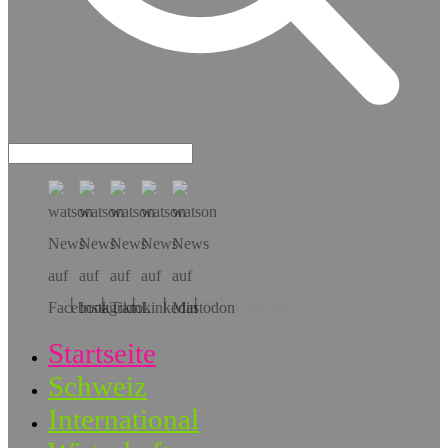
Hol dir die App!
Startseite
Schweiz
International