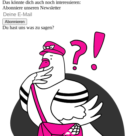
Das könnte dich auch noch interessieren:
Abonniere unseren Newsletter
Abonnieren
Du hast uns was zu sagen?