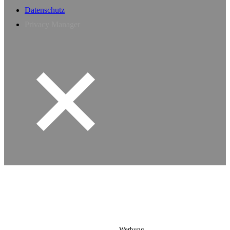
Datenschutz
Privacy Manager