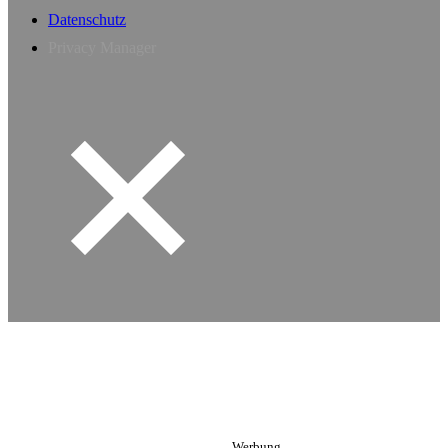
Datenschutz
Privacy Manager