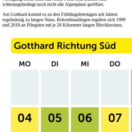
witterungsbedingt noch nicht alle Alpenpässe geöffnet.
Am Gotthard kommt es zu den Frühlingsfeiertagen seit Jahren
regelmässig zu langen Staus. Rekordstaulängen ergaben sich 1999
und 2018 an Pfingsten mit je 28 Kilometer langen Blechlawinen.