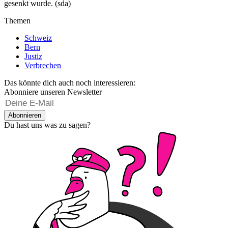
gesenkt wurde. (sda)
Themen
Schweiz
Bern
Justiz
Verbrechen
Das könnte dich auch noch interessieren:
Abonniere unseren Newsletter
Abonnieren
Du hast uns was zu sagen?