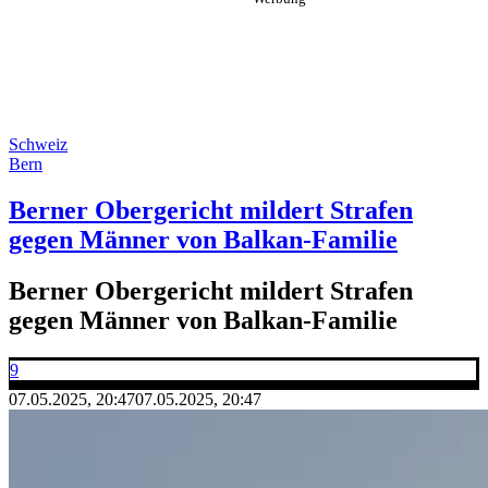
Schweiz
Bern
Berner Obergericht mildert Strafen
gegen Männer von Balkan-Familie
Berner Obergericht mildert Strafen
gegen Männer von Balkan-Familie
9
07.05.2025, 20:47
07.05.2025, 20:47