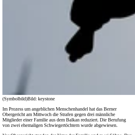
(Symbolbild)
Bild: keystone
Im Prozess um angeblichen Menschenhandel hat das Berner
Obergericht am Mittwoch die Strafen gegen drei männliche
Mitglieder einer Familie aus dem Balkan reduziert. Die Berufung
von zwei ehemaligen Schwiegertöchtern wurde abgewiesen.