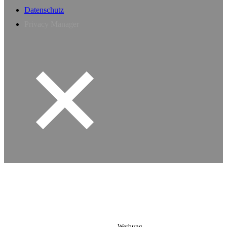
Datenschutz
Privacy Manager