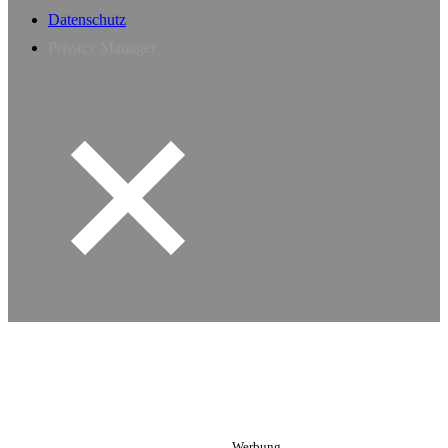
Datenschutz
Privacy Manager