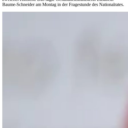
Baume-Schneider am Montag in der Fragestunde des Nationalrates.