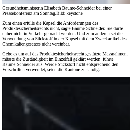
Gesundheitsministerin Elisabeth Baume-Schneider bei einer
Pressekonferenz am Sonntag.
Bild: keystone
Zum einen erfülle die Kapsel die Anforderungen des
Produktesicherheitsrechts nicht, sagte Baume-Schneider. Sie dürfe
daher nicht in Verkehr gebracht werden. Und zum anderen sei die
Verwendung von Stickstoff in der Kapsel mit dem Zweckartikel des
Chemikaliengesetzes nicht vereinbar.
Gehe es um auf das Produktesicherheitsrecht gestützte Massnahmen,
müsste die Zuständigkeit im Einzelfall geklärt werden, führte
Baume-Schneider aus. Werde Stickstoff nicht entsprechend den
Vorschriften verwendet, seien die Kantone zuständig.