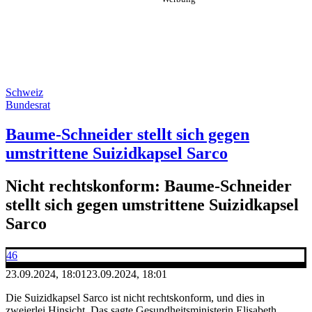
Schweiz
Bundesrat
Baume-Schneider stellt sich gegen
umstrittene Suizidkapsel Sarco
Nicht rechtskonform: Baume-Schneider
stellt sich gegen umstrittene Suizidkapsel
Sarco
46
23.09.2024, 18:01
23.09.2024, 18:01
Die Suizidkapsel Sarco ist nicht rechtskonform, und dies in
zweierlei Hinsicht. Das sagte Gesundheitsministerin Elisabeth