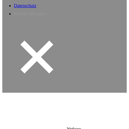
Datenschutz
Privacy Manager