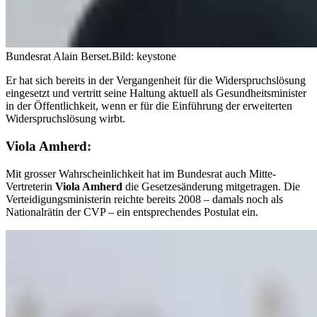
Bundesrat Alain Berset.
Bild: keystone
Er hat sich bereits in der Vergangenheit für die Widerspruchslösung
eingesetzt und vertritt seine Haltung aktuell als Gesundheitsminister
in der Öffentlichkeit, wenn er für die Einführung der erweiterten
Widerspruchslösung wirbt.
Viola Amherd:
Mit grosser Wahrscheinlichkeit hat im Bundesrat auch Mitte-
Vertreterin
Viola Amherd
die Gesetzesänderung mitgetragen. Die
Verteidigungsministerin reichte bereits 2008 – damals noch als
Nationalrätin der CVP – ein entsprechendes Postulat ein.