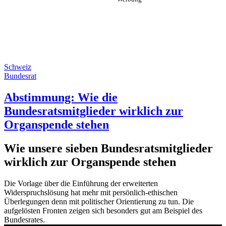
Schweiz
Bundesrat
Abstimmung: Wie die
Bundesratsmitglieder wirklich zur
Organspende stehen
Wie unsere sieben Bundesratsmitglieder
wirklich zur Organspende stehen
Die Vorlage über die Einführung der erweiterten
Widerspruchslösung hat mehr mit persönlich-ethischen
Überlegungen denn mit politischer Orientierung zu tun. Die
aufgelösten Fronten zeigen sich besonders gut am Beispiel des
Bundesrates.