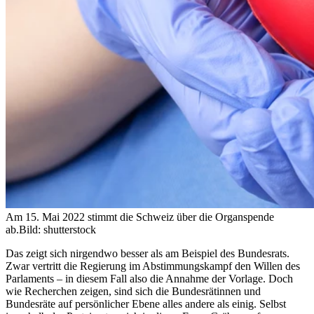
Am 15. Mai 2022 stimmt die Schweiz über die Organspende
ab.
Bild: shutterstock
Das zeigt sich nirgendwo besser als am Beispiel des Bundesrats.
Zwar vertritt die Regierung im Abstimmungskampf den Willen des
Parlaments – in diesem Fall also die Annahme der Vorlage. Doch
wie Recherchen zeigen, sind sich die Bundesrätinnen und
Bundesräte auf persönlicher Ebene alles andere als einig. Selbst