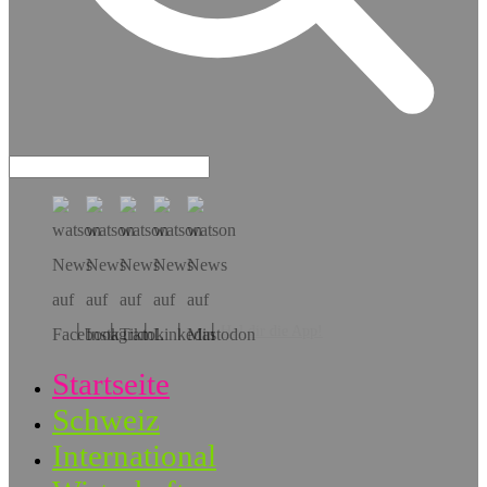
Hol dir die App!
Startseite
Schweiz
International