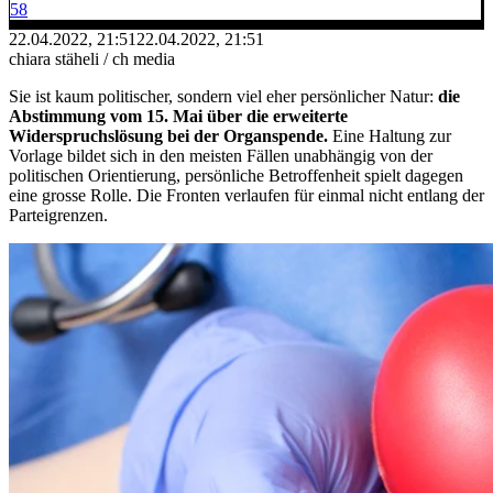
58
22.04.2022, 21:51
22.04.2022, 21:51
chiara stäheli / ch media
Sie ist kaum politischer, sondern viel eher persönlicher Natur:
die
Abstimmung vom 15. Mai über die erweiterte
Widerspruchslösung bei der Organspende.
Eine Haltung zur
Vorlage bildet sich in den meisten Fällen unabhängig von der
politischen Orientierung, persönliche Betroffenheit spielt dagegen
eine grosse Rolle. Die Fronten verlaufen für einmal nicht entlang der
Parteigrenzen.