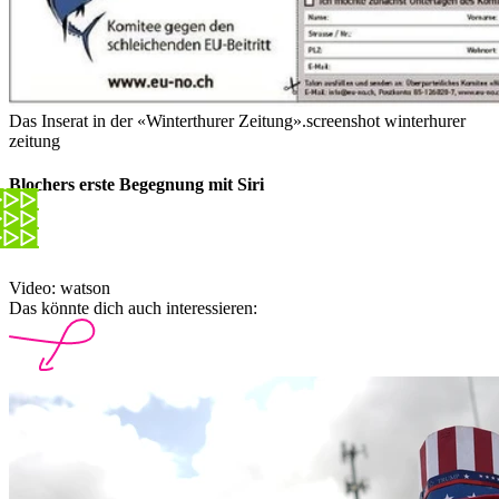
Das Inserat in der «Winterthurer Zeitung».
screenshot winterhurer
zeitung
Blochers erste Begegnung mit Siri
Video: watson
Das könnte dich auch interessieren: