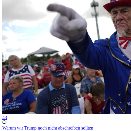
43
Warum wir Trump noch nicht abschreiben sollten