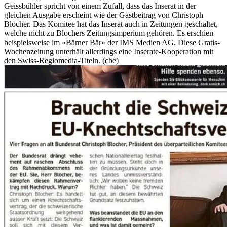
Geissbühler spricht von einem Zufall, dass das Inserat in der
gleichen Ausgabe erscheint wie der Gastbeitrag von Christoph
Blocher. Das Komitee hat das Inserat auch in Zeitungen geschaltet,
welche nicht zu Blochers Zeitungsimperium gehören. Es erschien
beispielsweise im «Bärner Bär» der IMS Medien AG. Diese Gratis-
Wochenzeitung unterhält allerdings eine Inserate-Kooperation mit
den Swiss-Regiomedia-Titeln. (cbe)