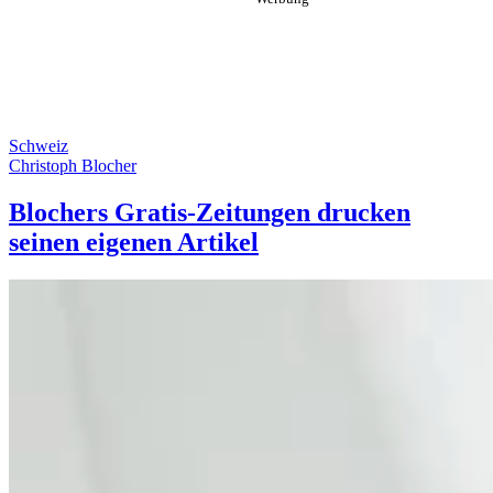
Schweiz
Christoph Blocher
Blochers Gratis-Zeitungen drucken
seinen eigenen Artikel