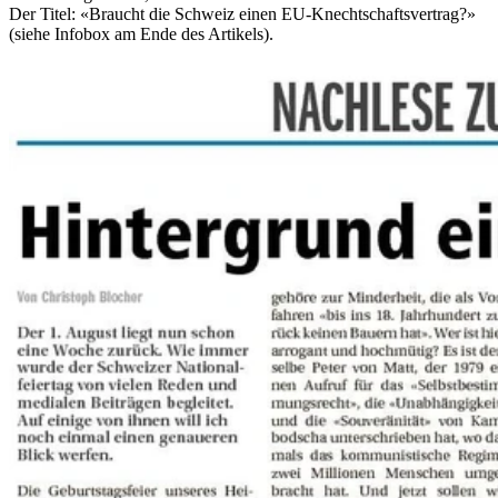
Der Titel: «Braucht die Schweiz einen EU-Knechtschaftsvertrag?»
(siehe Infobox am Ende des Artikels).