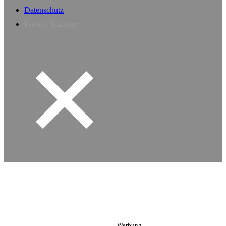
Datenschutz
Privacy Manager