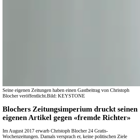
Seine eigenen Zeitungen haben einen Gastbeitrag von Christoph
Blocher veröffentlicht.
Bild: KEYSTONE
Blochers Zeitungsimperium druckt seinen
eigenen Artikel gegen «fremde Richter»
Im August 2017 erwarb Christoph Blocher 24 Gratis-
Wochenzeitungen. Damals versprach er, keine politischen Ziele