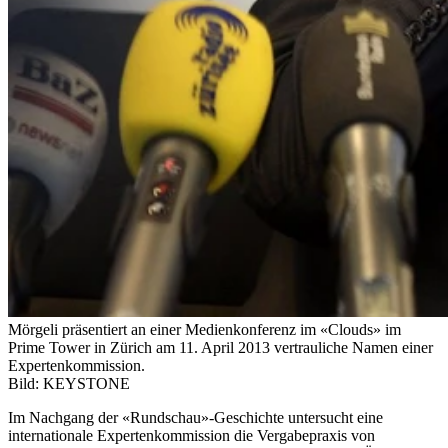
Mörgeli präsentiert an einer Medienkonferenz im «Clouds» im
Prime Tower in Zürich am 11. April 2013 vertrauliche Namen einer
Expertenkommission.
Bild: KEYSTONE
Im Nachgang der «Rundschau»-Geschichte untersucht eine
internationale Expertenkommission die Vergabepraxis von