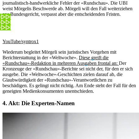
journalistisch-handwerkliche Fehler der «Rundschau». Die UBI
weist Mörgelis Beschwerde ab. Mörgeli will den Fall weiterziehen
ans Bundesgericht, verpasst aber die entscheidenden Fristen.
YouTube/syntrox1
Wiederum begleitet Mörgeli sein juristisches Vorgehen mit
Berichterstattung in der «Weltwoche».
Diese greift die
«Rundschau»-Redaktion in mehreren Ausgaben frontal an:
Der
Kronzeuge der «Rundschau»-Berichte sei nicht der, für den er sich
ausgebe. Die «Weltwoche»-Geschichten zielen darauf ab, die
Glaubwürdigkeit der «Rundschau»-Verantwortlichen zu
beschädigen. Es gelingt nicht richtig. Am Ende steht der Fall für den
geneigten Medienkonsumenten unentschieden.
4. Akt: Die Experten-Namen