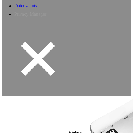
Datenschutz
Privacy Manager