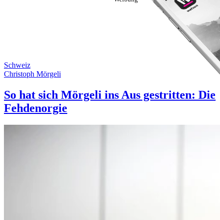
Schweiz
Christoph Mörgeli
So hat sich Mörgeli ins Aus gestritten: Die
Fehdenorgie