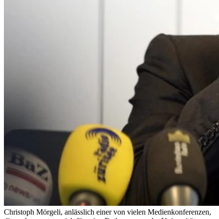
Christoph Mörgeli, anlässlich einer von vielen Medienkonferenzen,