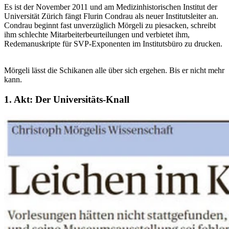
Es ist der November 2011 und am Medizinhistorischen Institut der
Universität Zürich fängt Flurin Condrau als neuer Institutsleiter an.
Condrau beginnt fast unverzüglich Mörgeli zu piesacken, schreibt
ihm schlechte Mitarbeiterbeurteilungen und verbietet ihm,
Redemanuskripte für SVP-Exponenten im Institutsbüro zu drucken.
Mörgeli lässt die Schikanen alle über sich ergehen. Bis er nicht mehr
kann.
1. Akt: Der Universitäts-Knall