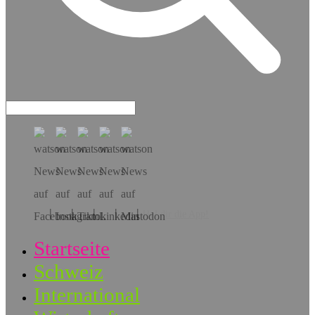
Hol dir die App!
Startseite
Schweiz
International