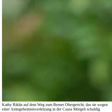
Kathy Riklin auf dem Weg zum Berner Obergericht, das sie wegen
einer Amtsgeheimnisverletzung in der Causa Mörgeli schuldig