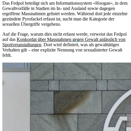
Das Fedpol beteiligt sich am Informationssystem «Hoogan», in dem
Gewaltvorfälle in Stadien im In- und Ausland sowie dagegen
ergriffene Massnahmen gelistet werden. Während dort jede einzelne
gezündete Pyrofackel erfasst ist, sucht man die Kategorie der
sexuellen Übergriffe vergebens.
Auf die Frage, warum dies nicht erfasst werde, verweist das Fedpol
auf das
Konkordat über Massnahmen gegen Gewalt anlässlich von
Sportveranstaltungen
. Dort wird definiert, was als gewalttätiges
Verhalten gilt – eine explizite Nennung von sexualisierter Gewalt
fehlt.