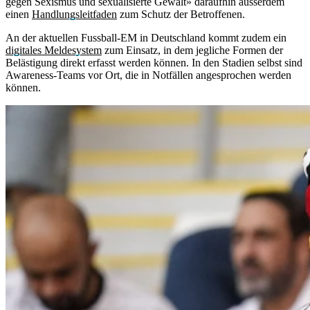
gegen Sexismus und sexualisierte Gewalt» daraufhin ausserdem
einen
Handlungsleitfaden
zum Schutz der Betroffenen.
An der aktuellen Fussball-EM in Deutschland kommt zudem ein
digitales Meldesystem
zum Einsatz, in dem jegliche Formen der
Belästigung direkt erfasst werden können. In den Stadien selbst sind
Awareness-Teams vor Ort, die in Notfällen angesprochen werden
können.