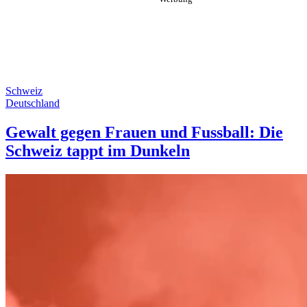
Schweiz
Deutschland
Gewalt gegen Frauen und Fussball: Die
Schweiz tappt im Dunkeln