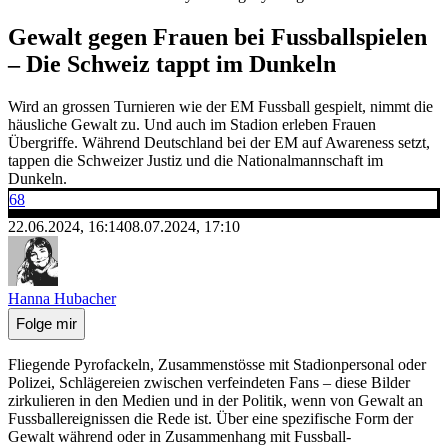
Gewalt gegen Frauen bei Fussballspielen
– Die Schweiz tappt im Dunkeln
Wird an grossen Turnieren wie der EM Fussball gespielt, nimmt die
häusliche Gewalt zu. Und auch im Stadion erleben Frauen
Übergriffe. Während Deutschland bei der EM auf Awareness setzt,
tappen die Schweizer Justiz und die Nationalmannschaft im
Dunkeln.
68
22.06.2024, 16:14
08.07.2024, 17:10
Hanna Hubacher
Folge mir
Fliegende Pyrofackeln, Zusammenstösse mit Stadionpersonal oder
Polizei, Schlägereien zwischen verfeindeten Fans – diese Bilder
zirkulieren in den Medien und in der Politik, wenn von Gewalt an
Fussballereignissen die Rede ist. Über eine spezifische Form der
Gewalt während oder in Zusammenhang mit Fussball-