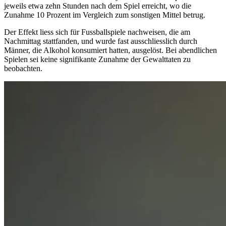
jeweils etwa zehn Stunden nach dem Spiel erreicht, wo die
Zunahme 10 Prozent im Vergleich zum sonstigen Mittel betrug.
Der Effekt liess sich für Fussballspiele nachweisen, die am
Nachmittag stattfanden, und wurde fast ausschliesslich durch
Männer, die Alkohol konsumiert hatten, ausgelöst.
Bei abendlichen
Spielen sei keine signifikante Zunahme der Gewalttaten zu
beobachten.