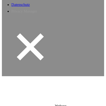
Datenschutz
Privacy Manager