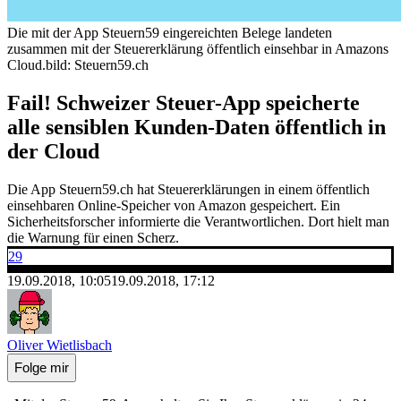
Die mit der App Steuern59 eingereichten Belege landeten
zusammen mit der Steuererklärung öffentlich einsehbar in Amazons
Cloud.
bild: Steuern59.ch
Fail! Schweizer Steuer-App speicherte
alle sensiblen Kunden-Daten öffentlich in
der Cloud
Die App Steuern59.ch hat Steuererklärungen in einem öffentlich
einsehbaren Online-Speicher von Amazon gespeichert. Ein
Sicherheitsforscher informierte die Verantwortlichen. Dort hielt man
die Warnung für einen Scherz.
29
19.09.2018, 10:05
19.09.2018, 17:12
Oliver Wietlisbach
Folge mir