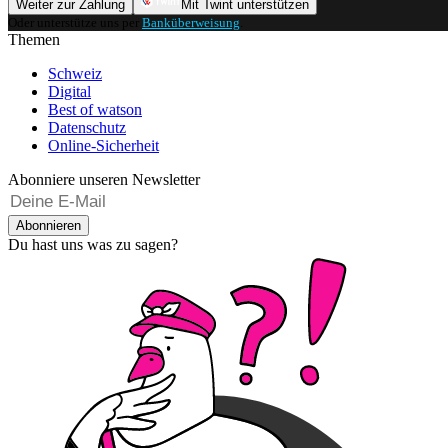
Weiter zur Zahlung
Mit Twint unterstützen
Oder unterstütze uns per
Banküberweisung
.
Themen
Schweiz
Digital
Best of watson
Datenschutz
Online-Sicherheit
Abonniere unseren Newsletter
Abonnieren
Du hast uns was zu sagen?