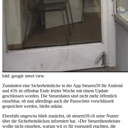
bild: google street view
Zumindest eine Sicherheitslücke in der App Steuern59 für Android
und iOS ist offenbar Ende letzter Woche mit einem Update
geschlossen worden. Die Steuerdaten sind nicht mehr öffentlich
einsehbar, ob nun allerdings auch die Passwörter verschlüsselt
gespeichert werden, bleibt unklar.
Ebenfalls ungewiss blieb zunächst, ob steuern59.ch seine Nutzer
über die Sicherheitslücken informiert hat. «Der Steuerdienstleister
wollte nicht einsehen, warum wir es für essenziell erachten, die