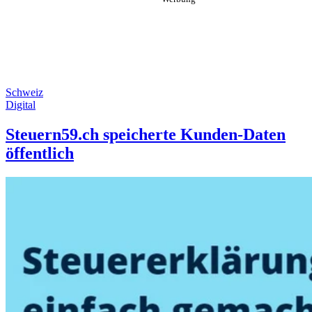
Schweiz
Digital
Steuern59.ch speicherte Kunden-Daten
öffentlich