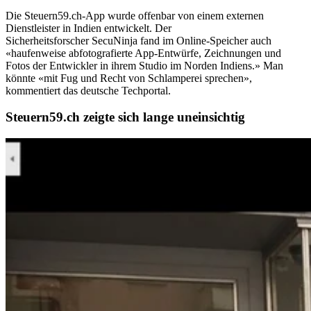
Die Steuern59.ch-App wurde offenbar von einem externen
Dienstleister in Indien entwickelt. Der
Sicherheitsforscher SecuNinja fand im Online-Speicher auch
«haufenweise abfotografierte App-Entwürfe, Zeichnungen und
Fotos der Entwickler in ihrem Studio im Norden Indiens.» Man
könnte «mit Fug und Recht von Schlamperei sprechen»,
kommentiert das deutsche Techportal.
Steuern59.ch zeigte sich lange uneinsichtig