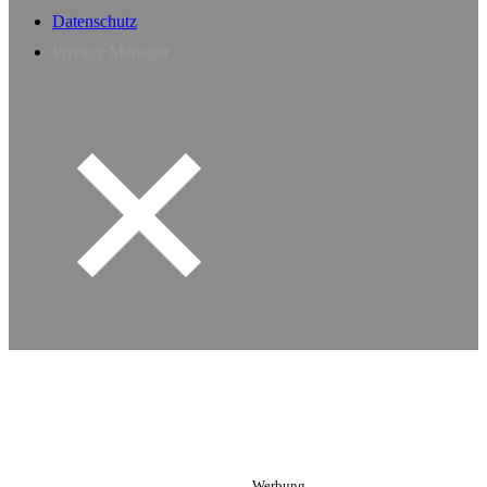
Datenschutz
Privacy Manager