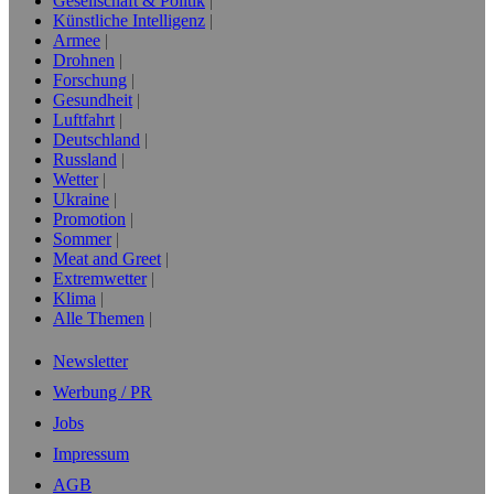
Gesellschaft & Politik
Künstliche Intelligenz
Armee
Drohnen
Forschung
Gesundheit
Luftfahrt
Deutschland
Russland
Wetter
Ukraine
Promotion
Sommer
Meat and Greet
Extremwetter
Klima
Alle Themen
Newsletter
Werbung / PR
Jobs
Impressum
AGB