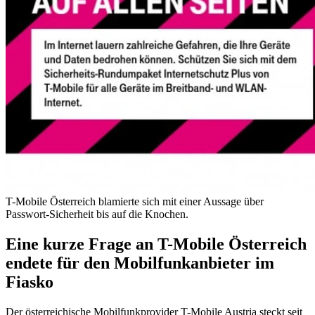
T-Mobile Österreich blamierte sich mit einer Aussage über
Passwort-Sicherheit bis auf die Knochen.
Eine kurze Frage an T-Mobile Österreich
endete für den Mobilfunkanbieter im
Fiasko
Der österreichische Mobilfunkprovider T-Mobile Austria steckt seit