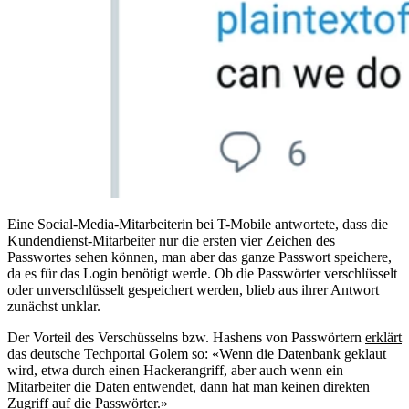
Eine Social-Media-Mitarbeiterin bei T-Mobile antwortete, dass die
Kundendienst-Mitarbeiter nur die ersten vier Zeichen des
Passwortes sehen können, man aber das ganze Passwort speichere,
da es für das Login benötigt werde. Ob die Passwörter verschlüsselt
oder unverschlüsselt gespeichert werden, blieb aus ihrer Antwort
zunächst unklar.
Der Vorteil des Verschüsselns bzw. Hashens von Passwörtern
erklärt
das deutsche Techportal Golem so: «Wenn die Datenbank geklaut
wird, etwa durch einen Hackerangriff, aber auch wenn ein
Mitarbeiter die Daten entwendet, dann hat man keinen direkten
Zugriff auf die Passwörter.»