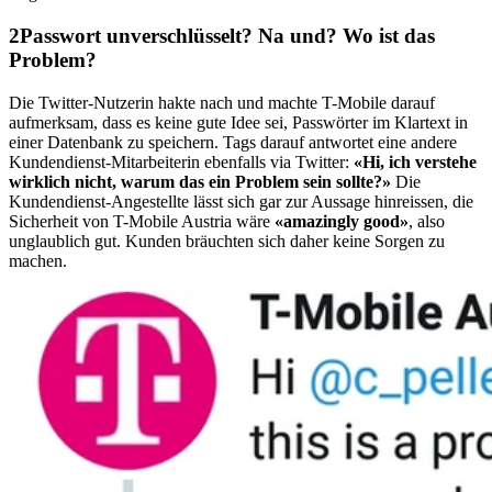
Passwort unverschlüsselt? Na und? Wo ist das
Problem?
Die Twitter-Nutzerin hakte nach und machte T-Mobile darauf
aufmerksam, dass es keine gute Idee sei, Passwörter im Klartext in
einer Datenbank zu speichern. Tags darauf antwortet eine andere
Kundendienst-Mitarbeiterin ebenfalls via Twitter:
«Hi, ich verstehe
wirklich nicht, warum das ein Problem sein sollte?»
Die
Kundendienst-Angestellte lässt sich gar zur Aussage hinreissen, die
Sicherheit von T-Mobile Austria wäre
«amazingly good»
, also
unglaublich gut. Kunden bräuchten sich daher keine Sorgen zu
machen.