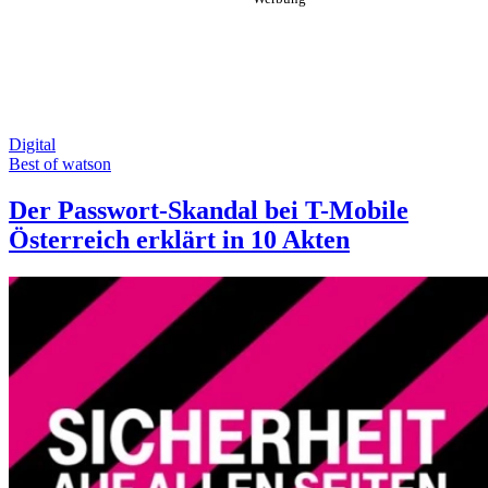
Digital
Best of watson
Der Passwort-Skandal bei T-Mobile
Österreich erklärt in 10 Akten