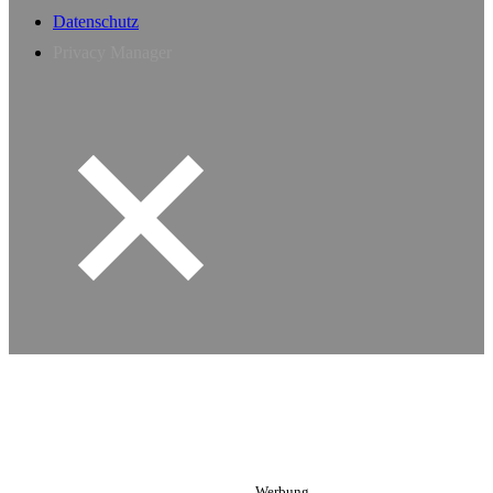
Datenschutz
Privacy Manager