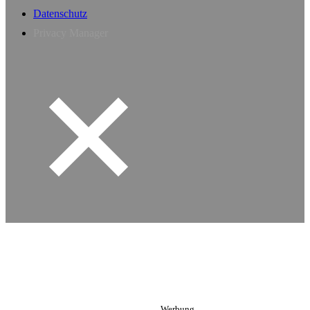
Datenschutz
Privacy Manager