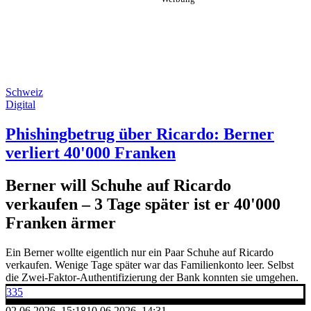
Schweiz
Digital
Phishingbetrug über Ricardo: Berner
verliert 40'000 Franken
Berner will Schuhe auf Ricardo
verkaufen – 3 Tage später ist er 40'000
Franken ärmer
Ein Berner wollte eigentlich nur ein Paar Schuhe auf Ricardo
verkaufen. Wenige Tage später war das Familienkonto leer. Selbst
die Zwei-Faktor-Authentifizierung der Bank konnten sie umgehen.
335
02.06.2026, 15:18
10.06.2026, 14:31