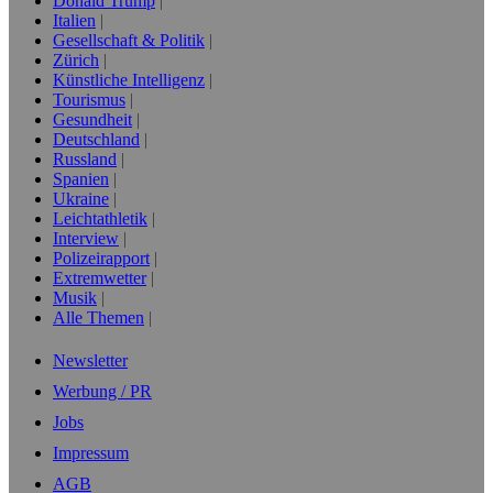
Donald Trump
Italien
Gesellschaft & Politik
Zürich
Künstliche Intelligenz
Tourismus
Gesundheit
Deutschland
Russland
Spanien
Ukraine
Leichtathletik
Interview
Polizeirapport
Extremwetter
Musik
Alle Themen
Newsletter
Werbung / PR
Jobs
Impressum
AGB