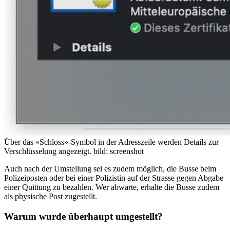
Über das «Schloss»-Symbol in der Adresszeile werden Details zur
Verschlüsselung angezeigt.
bild: screenshot
Auch nach der Umstellung sei es zudem möglich, die Busse beim
Polizeiposten oder bei einer Polizistin auf der Strasse gegen Abgabe
einer Quittung zu bezahlen. Wer abwarte, erhalte die Busse zudem
als physische Post zugestellt.
Warum wurde überhaupt umgestellt?