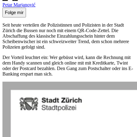
Petar Marjanović
Folge mir
Seit heute verteilen die Polizistinnen und Polizisten in der Stadt
Zürich die Bussen nur noch mit einem QR-Code-Zettel. Die
Abschaffung des klassische Einzahlungsschein hinter dem
Scheibenwischer ist ein schweizweiter Trend, dem schon mehrere
Polizeien gefolgt sind.
Der Vorteil leuchtet ein: Wer gebüsst wird, kann die Rechnung mit
dem Handy scannen und gleich online mit mit Kreditkarte, Twint
oder der Postcard bezahlen. Den Gang zum Postschalter oder ins E-
Banking erspart man sich.