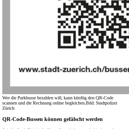
Wer die Parkbusse bezahlen will, kann künftig den QR-Code
scannen und die Rechnung online begleichen.
Bild: Stadtpolizei
Zürich
QR-Code-Bussen können gefälscht werden