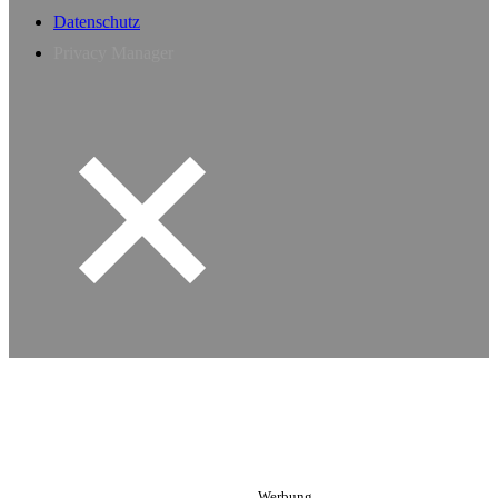
Datenschutz
Privacy Manager