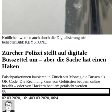
Knöllchen werden auch durch die Digitalisierung nicht
beliebter.
Bild: KEYSTONE
Zürcher Polizei stellt auf digitale
Busszettel um – aber die Sache hat einen
Haken
Falschparkerinnen kassieren in Zürich seit Montag die Bussen als
QR-Code. Die Rechnung kann von Gebüssten bequem online
bezahlt – oder von Hackern bequem gefälscht werden.
86
02.03.2020, 16:14
03.03.2020, 06:41