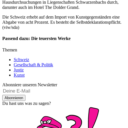
Hausdurchsuchungen in Liegenschaften Schwarzenbachs durch,
darunter auch im Hotel The Dolder Grand.
Die Schweiz erhebt auf dem Import von Kunstgegenständen eine
Abgabe von acht Prozent. Es besteht die Selbstdeklarationspflicht.
(viw/sda)
Passend dazu: Die teuersten Werke
Themen
Schweiz
Gesellschaft & Politik
Justiz
Kunst
Abonniere unseren Newsletter
Abonnieren
Du hast uns was zu sagen?