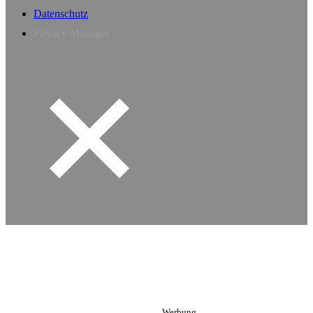
Datenschutz
Privacy Manager