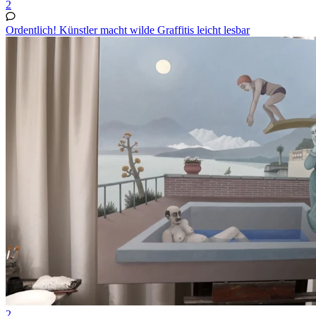
2
Ordentlich! Künstler macht wilde Graffitis leicht lesbar
2