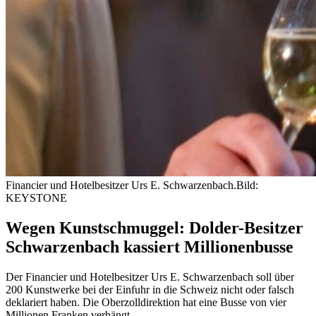
Financier und Hotelbesitzer Urs E. Schwarzenbach.
Bild:
KEYSTONE
Wegen Kunstschmuggel: Dolder-Besitzer
Schwarzenbach kassiert Millionenbusse
Der Financier und Hotelbesitzer Urs E. Schwarzenbach soll über
200 Kunstwerke bei der Einfuhr in die Schweiz nicht oder falsch
deklariert haben. Die Oberzolldirektion hat eine Busse von vier
Millionen Franken verhängt.