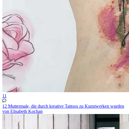
11
12 Muttermale, die durch kreative Tattoos zu Kunstwerken wurden
von Elisabeth Kochan