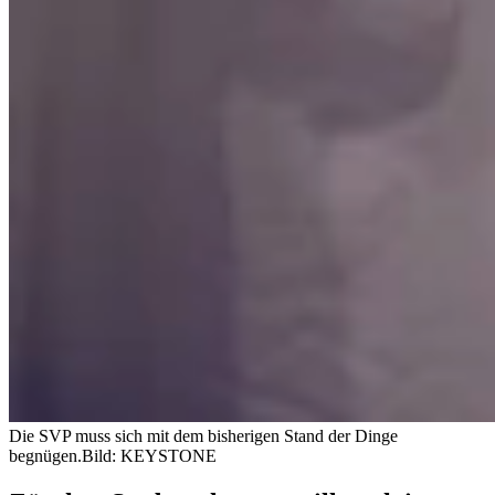
Die SVP muss sich mit dem bisherigen Stand der Dinge
begnügen.
Bild: KEYSTONE