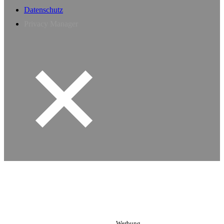
Datenschutz
Privacy Manager