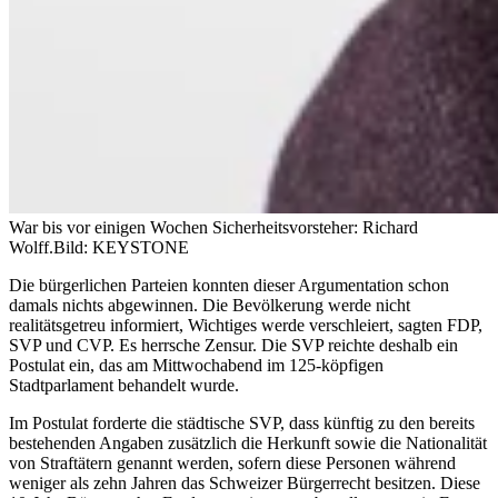
War bis vor einigen Wochen Sicherheitsvorsteher: Richard
Wolff.
Bild: KEYSTONE
Die bürgerlichen Parteien konnten dieser Argumentation schon
damals nichts abgewinnen. Die Bevölkerung werde nicht
realitätsgetreu informiert, Wichtiges werde verschleiert, sagten FDP,
SVP und CVP. Es herrsche Zensur. Die SVP reichte deshalb ein
Postulat ein, das am Mittwochabend im 125-köpfigen
Stadtparlament behandelt wurde.
Im Postulat forderte die städtische SVP, dass künftig zu den bereits
bestehenden Angaben zusätzlich die Herkunft sowie die Nationalität
von Straftätern genannt werden, sofern diese Personen während
weniger als zehn Jahren das Schweizer Bürgerrecht besitzen. Diese