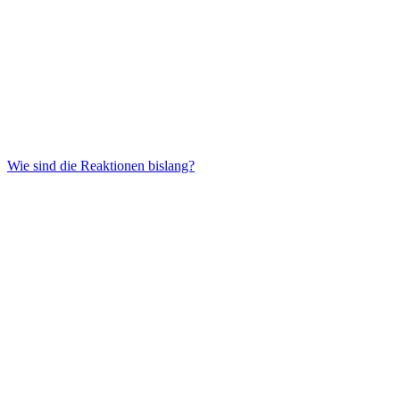
Wie sind die Reaktionen bislang?