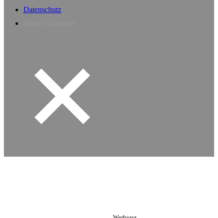
Datenschutz
Privacy Manager