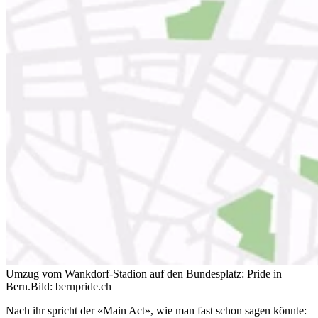
Umzug vom Wankdorf-Stadion auf den Bundesplatz: Pride in
Bern.
Bild: bernpride.ch
Nach ihr spricht der «Main Act», wie man fast schon sagen könnte: