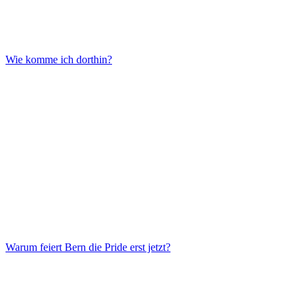
Wie komme ich dorthin?
Warum feiert Bern die Pride erst jetzt?