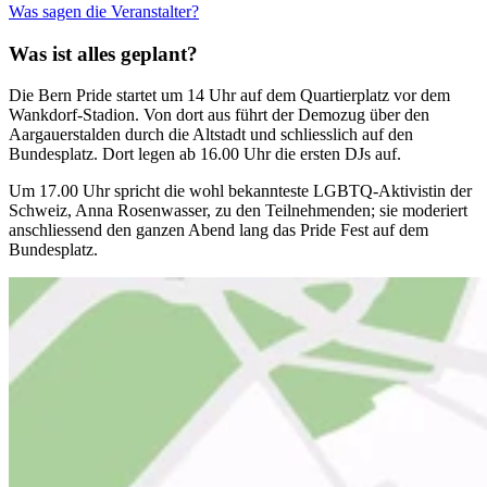
Was sagen die Veranstalter?
Was ist alles geplant?
Die Bern Pride startet um 14 Uhr auf dem Quartierplatz vor dem
Wankdorf-Stadion. Von dort aus führt der Demozug über den
Aargauerstalden durch die Altstadt und schliesslich auf den
Bundesplatz. Dort legen ab 16.00 Uhr die ersten DJs auf.
Um 17.00 Uhr spricht die wohl bekannteste LGBTQ-Aktivistin der
Schweiz, Anna Rosenwasser, zu den Teilnehmenden; sie moderiert
anschliessend den ganzen Abend lang das Pride Fest auf dem
Bundesplatz.