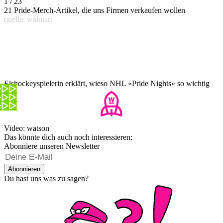
1 / 23
21 Pride-Merch-Artikel, die uns Firmen verkaufen wollen
quelle: walmart
Eishockeyspielerin erklärt, wieso NHL «Pride Nights» so wichtig
sind
Video: watson
Das könnte dich auch noch interessieren:
Abonniere unseren Newsletter
Abonnieren
Du hast uns was zu sagen?