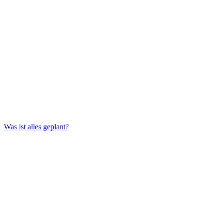
Was ist alles geplant?