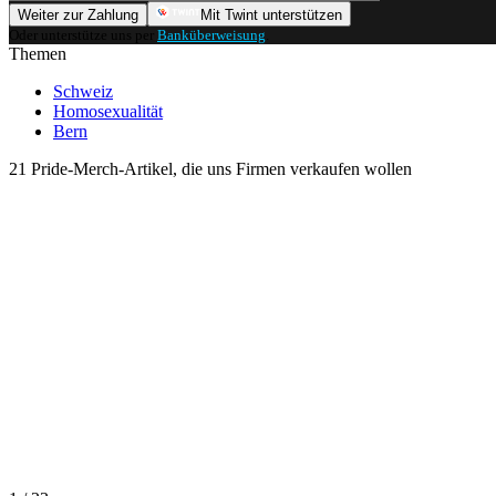
Weiter zur Zahlung
Mit Twint unterstützen
Oder unterstütze uns per
Banküberweisung
.
Themen
Schweiz
Homosexualität
Bern
21 Pride-Merch-Artikel, die uns Firmen verkaufen wollen