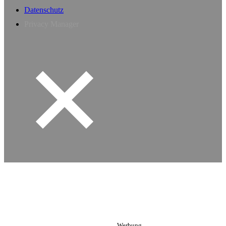
Datenschutz
Privacy Manager