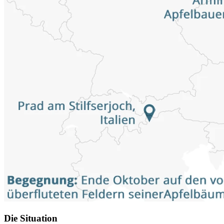
Die Situation