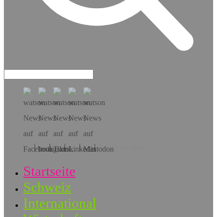
Hol dir die App!
Startseite
Schweiz
International