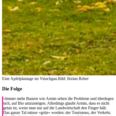
Eine Apfelplantage im Vinschgau.
Bild: florian Reber
Die Folge
«Immer mehr Bauern wie Armin sehen die Probleme und überlegen
sich, auf Bio umzusteigen. Allerdings glaubt Armin, dass es nicht
getan ist, wenn man nur auf die Landwirtschaft den Finger hält.
Das ganze Tal müsse «grün» werden: der Tourismus, der Verkehr,