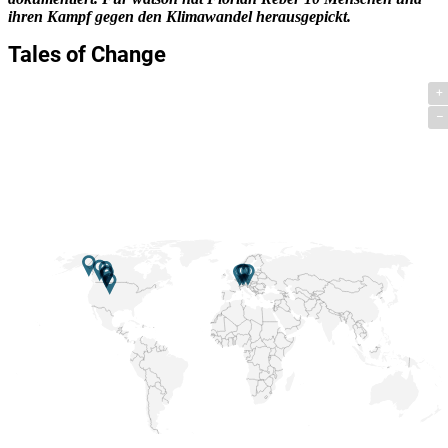
ihren Kampf gegen den Klimawandel herausgepickt.