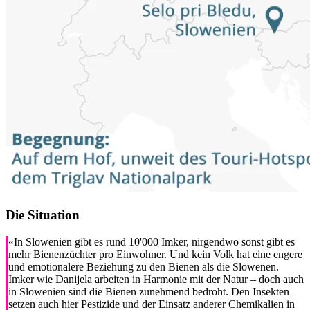
Die Situation
«In Slowenien gibt es rund 10'000 Imker, nirgendwo sonst gibt es
mehr Bienenzüchter pro Einwohner. Und kein Volk hat eine engere
und emotionalere Beziehung zu den Bienen als die Slowenen.
Imker wie Danijela arbeiten in Harmonie mit der Natur – doch auch
in Slowenien sind die Bienen zunehmend bedroht. Den Insekten
setzen auch hier Pestizide und der Einsatz anderer Chemikalien in