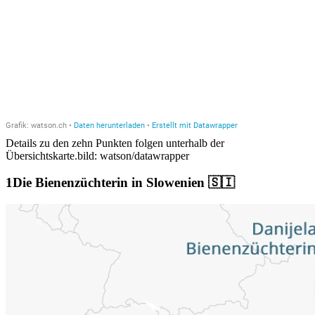
Details zu den zehn Punkten folgen unterhalb der
Übersichtskarte.
bild: watson/datawrapper
Die Bienenzüchterin in Slowenien 🇸🇮