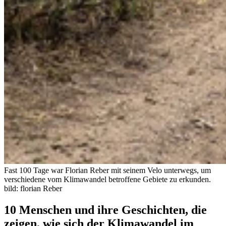
Fast 100 Tage war Florian Reber mit seinem Velo unterwegs, um
verschiedene vom Klimawandel betroffene Gebiete zu erkunden.
bild: florian Reber
10 Menschen und ihre Geschichten, die
zeigen, wie sich der Klimawandel im