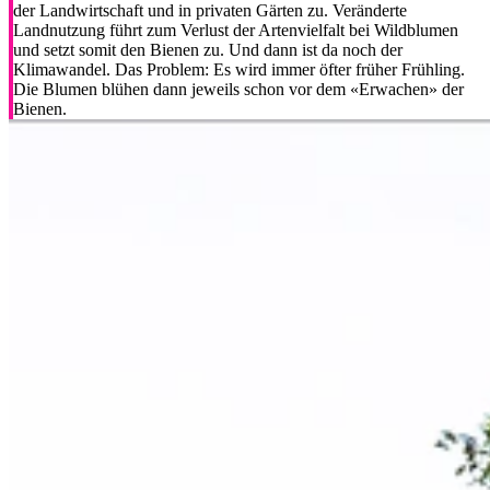
der Landwirtschaft und in privaten Gärten zu. Veränderte
Landnutzung führt zum Verlust der Artenvielfalt bei Wildblumen
und setzt somit den Bienen zu. Und dann ist da noch der
Klimawandel. Das Problem: Es wird immer öfter früher Frühling.
Die Blumen blühen dann jeweils schon vor dem «Erwachen» der
Bienen.