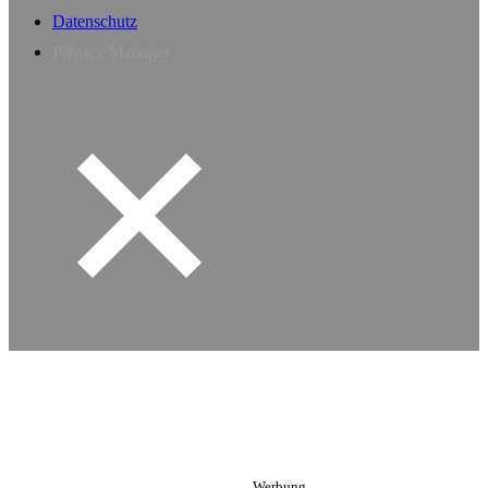
Datenschutz
Privacy Manager