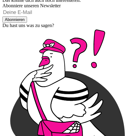
Das könnte dich auch noch interessieren:
Abonniere unseren Newsletter
Abonnieren
Du hast uns was zu sagen?