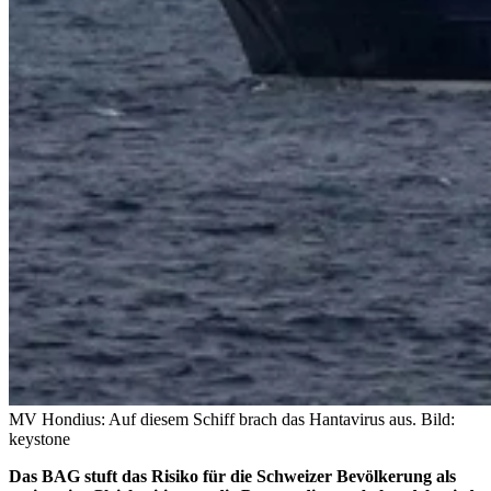
MV Hondius: Auf diesem Schiff brach das Hantavirus aus.
Bild:
keystone
Das BAG stuft das Risiko für die Schweizer Bevölkerung als