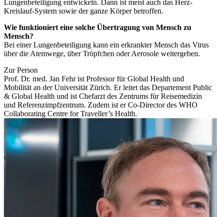
Lungenbeteiligung entwickeln. Dann ist meist auch das Herz-
Kreislauf-System sowie der ganze Körper betroffen.
Wie funktioniert eine solche Übertragung von Mensch zu
Mensch?
Bei einer Lungenbeteiligung kann ein erkrankter Mensch das Virus
über die Atemwege, über Tröpfchen oder Aerosole weitergeben.
Zur Person
Prof. Dr. med. Jan Fehr ist Professor für Global Health und
Mobilität an der Universität Zürich. Er leitet das Departement Public
& Global Health und ist Chefarzt des Zentrums für Reisemedizin
und Referenzimpfzentrum. Zudem ist er Co-Director des WHO
Collaborating Centre for Traveller’s Health.