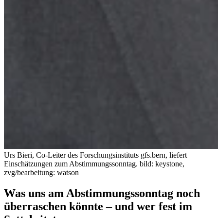
Urs Bieri, Co-Leiter des Forschungsinstituts gfs.bern, liefert
Einschätzungen zum Abstimmungssonntag.
bild: keystone,
zvg/bearbeitung: watson
Was uns am Abstimmungssonntag noch
überraschen könnte – und wer fest im