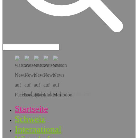
Hol dir die App!
Startseite
Schweiz
International