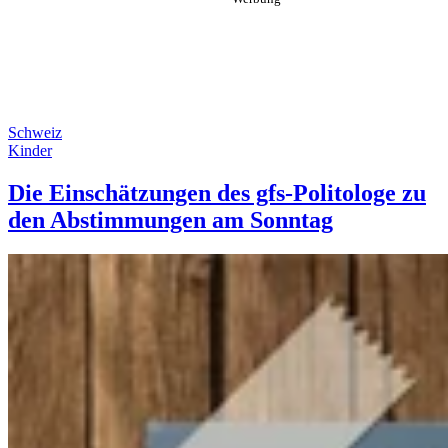
Schweiz
Kinder
Die Einschätzungen des gfs-Politologe zu
den Abstimmungen am Sonntag