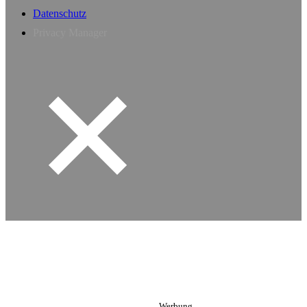
Datenschutz
Privacy Manager