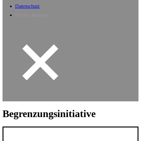
Datenschutz
Privacy Manager
Begrenzungsinitiative