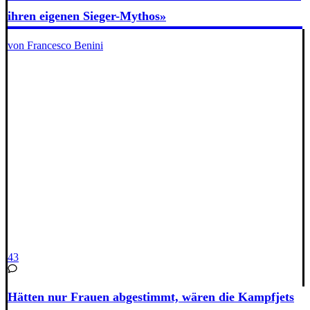
ihren eigenen Sieger-Mythos»
von Francesco Benini
43
Hätten nur Frauen abgestimmt, wären die Kampfjets