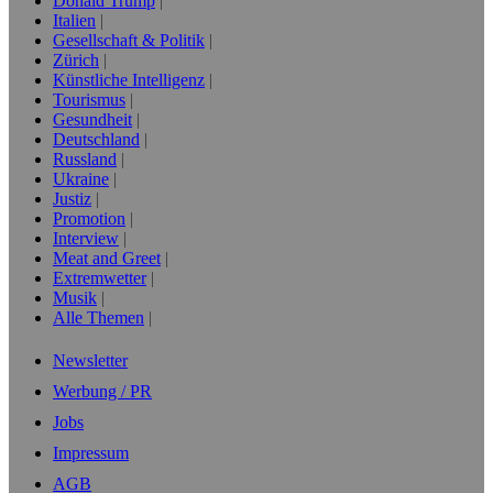
Donald Trump
Italien
Gesellschaft & Politik
Zürich
Künstliche Intelligenz
Tourismus
Gesundheit
Deutschland
Russland
Ukraine
Justiz
Promotion
Interview
Meat and Greet
Extremwetter
Musik
Alle Themen
Newsletter
Werbung / PR
Jobs
Impressum
AGB