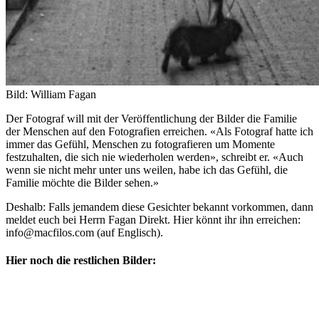
Bild: William Fagan
Der Fotograf will mit der Veröffentlichung der Bilder die Familie
der Menschen auf den Fotografien erreichen. «Als Fotograf hatte ich
immer das Gefühl, Menschen zu fotografieren um Momente
festzuhalten, die sich nie wiederholen werden», schreibt er. «Auch
wenn sie nicht mehr unter uns weilen, habe ich das Gefühl, die
Familie möchte die Bilder sehen.»
Deshalb: Falls jemandem diese Gesichter bekannt vorkommen, dann
meldet euch bei Herrn Fagan Direkt. Hier könnt ihr ihn erreichen:
info@macfilos.com (auf Englisch).
Hier noch die restlichen Bilder: