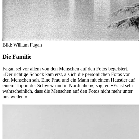
Bild: William Fagan
Die Familie
Fagan sei vor allem von den Menschen auf den Fotos begeistert.
«Der richtige Schock kam erst, als ich die persönlichen Fotos von
den Menschen sah. Eine Frau und ein Mann mit einem Haustier auf
einem Trip in der Schweiz und in Norditalien», sagt er. «Es ist sehr
wahrscheinlich, dass die Menschen auf den Fotos nicht mehr unter
uns weilen.»