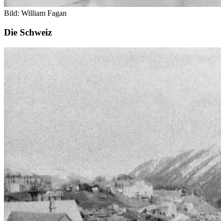
Bild: William Fagan
Die Schweiz