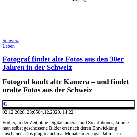
Schweiz
Leben
Fotograf findet alte Fotos aus den 30er
Jahren in der Schweiz
Fotograf kauft alte Kamera – und findet
uralte Fotos aus der Schweiz
42
02.12.2020, 23:05
04.12.2020, 14:22
Früher, in der Zeit ohne Digitalkameras und Smartphones, konnte
man selbst geschossene Bilder erst nach deren Entwicklung
anschauen. Das ging manchmal Monate oder sogar Jahre – in