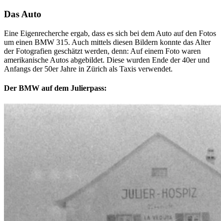
Das Auto
Eine Eigenrecherche ergab, dass es sich bei dem Auto auf den Fotos
um einen BMW 315. Auch mittels diesen Bildern konnte das Alter
der Fotografien geschätzt werden, denn: Auf einem Foto waren
amerikanische Autos abgebildet. Diese wurden Ende der 40er und
Anfangs der 50er Jahre in Zürich als Taxis verwendet.
Der BMW auf dem Julierpass: