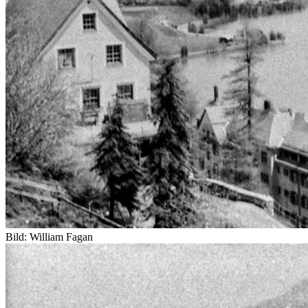
Bild: William Fagan