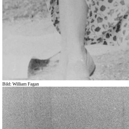
Bild: William Fagan