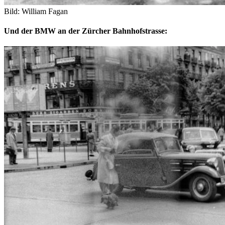
Bild: William Fagan
Und der BMW an der Zürcher Bahnhofstrasse: