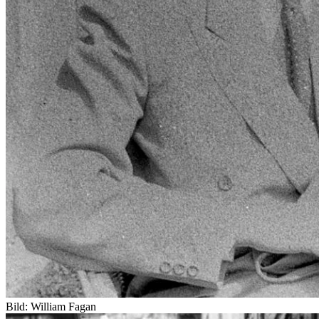
Bild: William Fagan