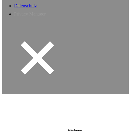
Datenschutz
Privacy Manager