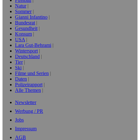
Fussball
Natur
Sommer
Gianni Infantino
Bundesrat
Gesundheit
Konsum
USA
Lara Gut-Behrami
Wintersport
Deutschland
Tier
Ski
Filme und Serien
Daten
Polizeirapport
Alle Themen
Newsletter
Werbung / PR
Jobs
Impressum
AGB