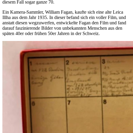
diesem Fall sogar ganze 70.
Ein Kamera-Sammler, William Fagan, kaufte sich eine alte Leica
Illha aus dem Jahr 1935. In dieser befand sich ein voller Film, und
anstatt diesen wegzuwerfen, entwickelte Fagan den Film und fand
darauf faszinierende Bilder von unbekannten Menschen aus den
späten 40er oder frühen 50er Jahren in der Schweiz.