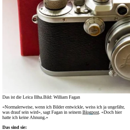
Das ist die Leica Illha.
Bild: William Fagan
«Normalerweise, wenn ich Bilder entwickle, weiss ich ja ungefähr,
was drauf sein wird», sagt Fagan in seinem
Blogpost
. «Doch hier
hatte ich keine Ahnung.»
Das sind sie: