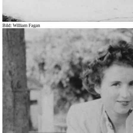
Bild: William Fagan