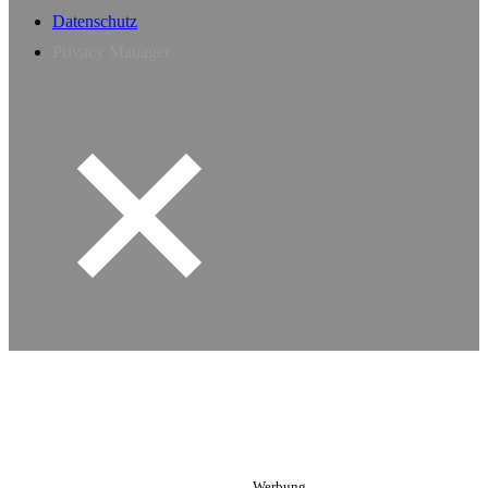
Datenschutz
Privacy Manager