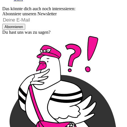
Das könnte dich auch noch interessieren:
Abonniere unseren Newsletter
Abonnieren
Du hast uns was zu sagen?