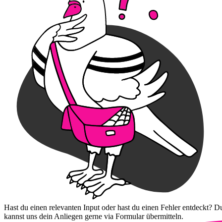
Hast du einen relevanten Input oder hast du einen Fehler entdeckt? D
kannst uns dein Anliegen gerne via Formular übermitteln.