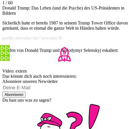
1 / 60
Donald Trump: Das Leben (und die Psyche) des US-Präsidenten in
Bildern
Sicherlich hatte er bereits 1987 in seinem Trump Tower Office davon
geträumt, dass er einmal die ganze Welt in Händen halten würde.
quelle: newsday rm / newsday llc
Treffen von Donald Trump und Wolodymyr Selenskyj eskaliert:
Video: extern
Das könnte dich auch noch interessieren:
Abonniere unseren Newsletter
Abonnieren
Du hast uns was zu sagen?