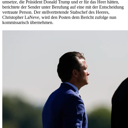
umsetze, die Präsident Donald Trump und er für das Heer hätten,
berichtete der Sender unter Berufung auf eine mit der Entscheidung
vertraute Person. Der stellvertretende Stabschef des Heeres,
Christopher LaNeve, wird den Posten dem Bericht zufolge nun
kommissarisch übernehmen.