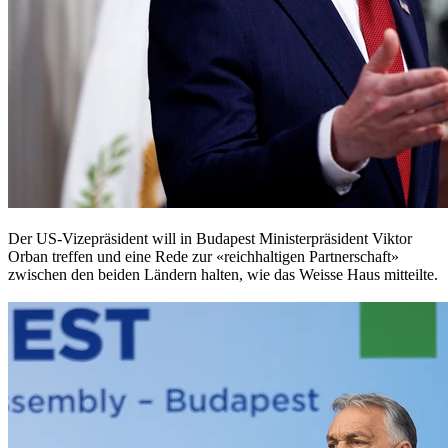
Der US-Vizepräsident will in Budapest Ministerpräsident Viktor
Orban treffen und eine Rede zur «reichhaltigen Partnerschaft»
zwischen den beiden Ländern halten, wie das Weisse Haus mitteilte.