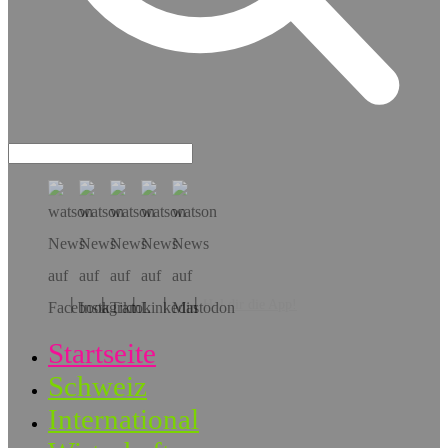
Hol dir die App!
Startseite
Schweiz
International