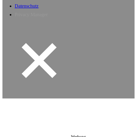
Datenschutz
Privacy Manager