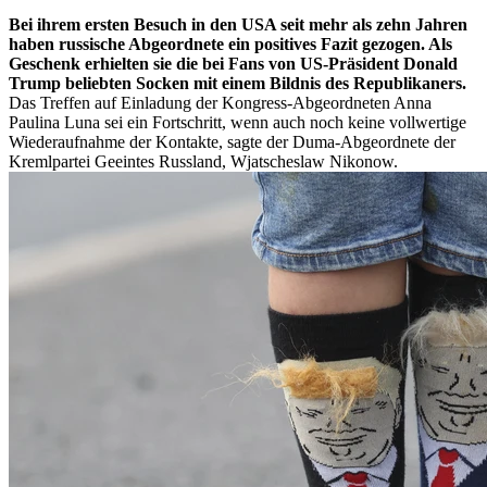
Bei ihrem ersten Besuch in den USA seit mehr als zehn Jahren
haben russische Abgeordnete ein positives Fazit gezogen. Als
Geschenk erhielten sie die bei Fans von US-Präsident Donald
Trump beliebten Socken mit einem Bildnis des Republikaners.
Das Treffen auf Einladung der Kongress-Abgeordneten Anna
Paulina Luna sei ein Fortschritt, wenn auch noch keine vollwertige
Wiederaufnahme der Kontakte, sagte der Duma-Abgeordnete der
Kremlpartei Geeintes Russland, Wjatscheslaw Nikonow.