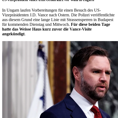
In Ungarn laufen Vorbereitungen für einen Besuch des US-
Vizepräsidenten J.D. Vance nach Ostern. Die Polizei veröffentlichte
aus diesem Grund eine lange Liste mit Strassensperren in Budapest
für kommenden Dienstag und Mittwoch.
Für diese beiden Tage
hatte das Weisse Haus kurz zuvor die Vance-Visite
angekündigt
.