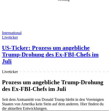
International
Liveticker
US-Ticker: Prozess um angebliche
Trump-Drohung des Ex-FBI-Chefs im
Juli
Liveticker
Prozess um angebliche Trump-Drohung
des Ex-FBI-Chefs im Juli
Seit dem Amtsantritt von Donald Trump bleibt in den Vereinigten
Staaten von Amerika kein Stein auf dem anderen. Hier findest du
die aktuellen Entwicklungen.