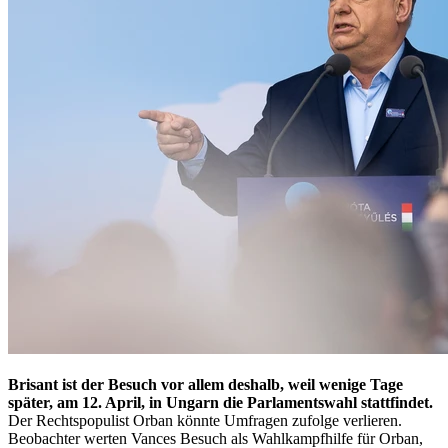
Brisant ist der Besuch vor allem deshalb, weil wenige Tage
später, am 12. April, in Ungarn die Parlamentswahl stattfindet.
Der Rechtspopulist Orban könnte Umfragen zufolge verlieren.
Beobachter werten Vances Besuch als Wahlkampfhilfe für Orban,