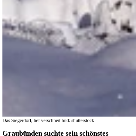
Das Siegerdorf, tief verschneit.
bild: shutterstock
Graubünden suchte sein schönstes