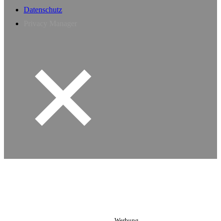
Datenschutz
Privacy Manager