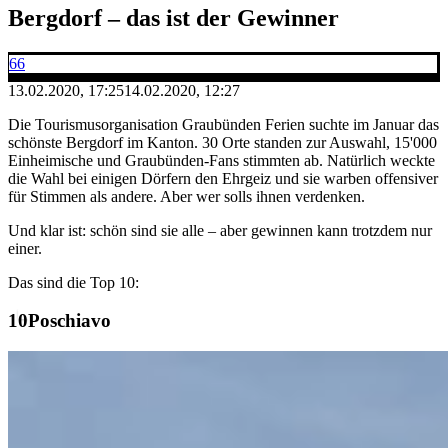
Bergdorf – das ist der Gewinner
66
13.02.2020, 17:25
14.02.2020, 12:27
Die Tourismusorganisation Graubünden Ferien suchte im Januar das
schönste Bergdorf im Kanton. 30 Orte standen zur Auswahl, 15'000
Einheimische und Graubünden-Fans stimmten ab. Natürlich weckte
die Wahl bei einigen Dörfern den Ehrgeiz und sie warben offensiver
für Stimmen als andere. Aber wer solls ihnen verdenken.
Und klar ist: schön sind sie alle – aber gewinnen kann trotzdem nur
einer.
Das sind die Top 10:
Poschiavo