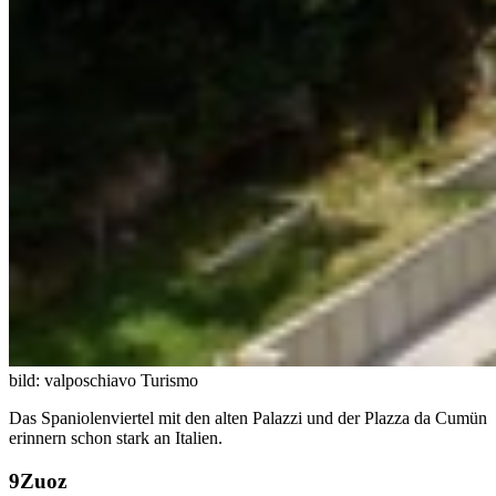
bild: valposchiavo Turismo
Das Spaniolenviertel mit den alten Palazzi und der Plazza da Cumün
erinnern schon stark an Italien.
Zuoz