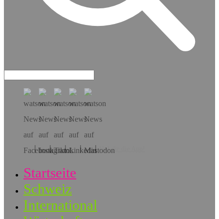
Hol dir die App!
Startseite
Schweiz
International